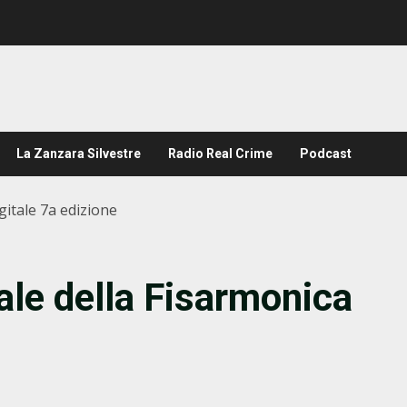
La Zanzara Silvestre
Radio Real Crime
Podcast
gitale 7a edizione
ale della Fisarmonica