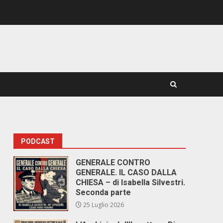
PODCAST
GENERALE CONTRO
GENERALE. IL CASO DALLA
CHIESA – di Isabella Silvestri.
Seconda parte
25 Luglio 2026