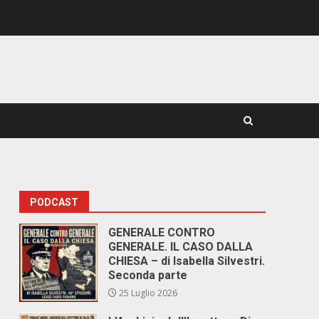
PODCAST
GENERALE CONTRO
GENERALE. IL CASO DALLA
CHIESA – di Isabella Silvestri.
Seconda parte
25 Luglio 2026