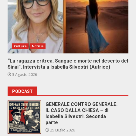
Cultura
Notizie
“La ragazza eritrea. Sangue e morte nel deserto del
Sinai”. Intervista a Isabella Silvestri (Autrice)
3 Agosto 2026
PODCAST
GENERALE CONTRO GENERALE.
IL CASO DALLA CHIESA – di
Isabella Silvestri. Seconda
parte
25 Luglio 2026