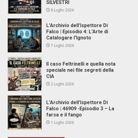
SILVESTRI
8 Luglio 2026
L’Archivio dell’Ispettore Di
Falco | Episodio 4: L’Arte di
Catalogare l’Ignoto
7 Luglio 2026
Il caso Feltrinelli e quella nota
speciale nei file segreti della
CIA
2 Luglio 2026
L’Archivio dell’Ispettore Di
Falco | 46909 -Episodio 3 – La
farsa e il fango
1 Luglio 2026