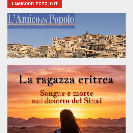
LAMICODELPOPOLO.IT