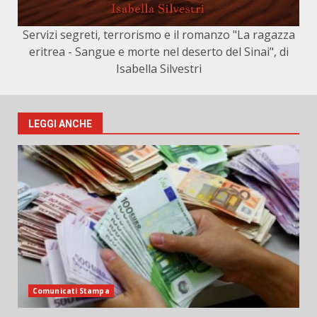
Servizi segreti, terrorismo e il romanzo "La ragazza
eritrea - Sangue e morte nel deserto del Sinai", di
Isabella Silvestri
LEGGI ANCHE
Comunicati Stampa