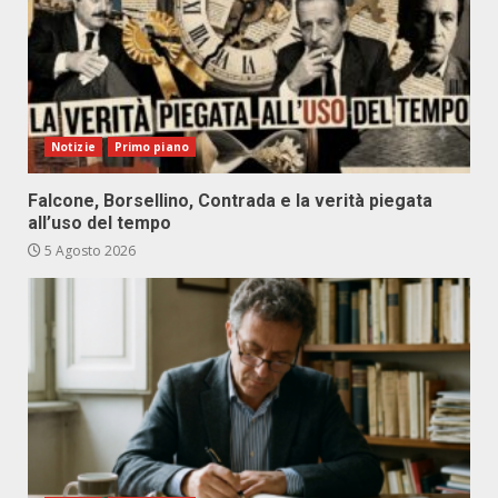
Notizie
Primo piano
Falcone, Borsellino, Contrada e la verità piegata
all’uso del tempo
5 Agosto 2026