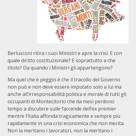
Berlusconi ritira i suoi Ministri e apre la crisi. E con
quale diritto costituzionale? E soprattutto a che
titolo? Da quando i Ministri gli appartengono?
Ma quel che è peggio è che il tracollo del Governo
non può e non deve essere imputato solo a lui ma
anche all’irresponsabilità politica e morale di tutti gli
occupanti di Montecitorio che da mesi perdono
tempo a discutere sulle faccende dell’ex premier
mentre l’Italia affonda tragicamente e sempre più
rapidamente in una crisi economica che non merita.
Non la meritano i lavoratori, non la meritano i