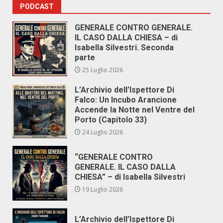
PODCAST
GENERALE CONTRO GENERALE.
IL CASO DALLA CHIESA – di
Isabella Silvestri. Seconda
parte
25 Luglio 2026
L’Archivio dell’Ispettore Di
Falco: Un Incubo Arancione
Accende la Notte nel Ventre del
Porto (Capitolo 33)
24 Luglio 2026
“GENERALE CONTRO
GENERALE. IL CASO DALLA
CHIESA” – di Isabella Silvestri
19 Luglio 2026
L’Archivio dell’Ispettore Di