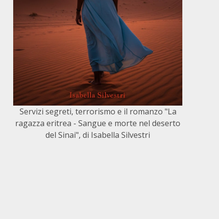
Servizi segreti, terrorismo e il romanzo "La
ragazza eritrea - Sangue e morte nel deserto
del Sinai", di Isabella Silvestri