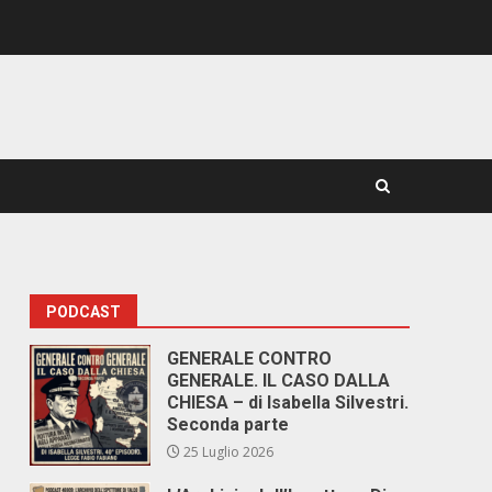
PODCAST
GENERALE CONTRO
GENERALE. IL CASO DALLA
CHIESA – di Isabella Silvestri.
Seconda parte
25 Luglio 2026