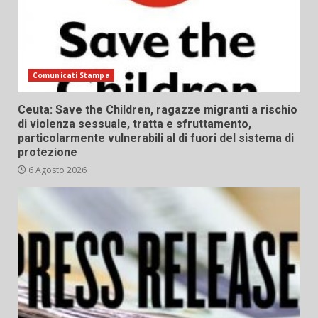
Comunicati Stampa
Ceuta: Save the Children, ragazze migranti a rischio
di violenza sessuale, tratta e sfruttamento,
particolarmente vulnerabili al di fuori del sistema di
protezione
6 Agosto 2026