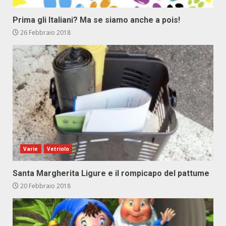
Prima gli Italiani? Ma se siamo anche a pois!
26 Febbraio 2018
Varie
Vetriolo
Santa Margherita Ligure e il rompicapo del pattume
20 Febbraio 2018