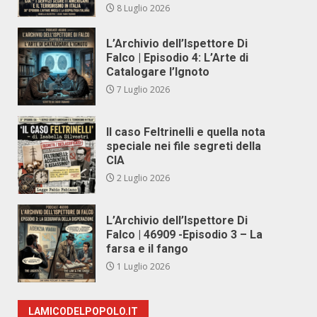
8 Luglio 2026
L’Archivio dell’Ispettore Di
Falco | Episodio 4: L’Arte di
Catalogare l’Ignoto
7 Luglio 2026
Il caso Feltrinelli e quella nota
speciale nei file segreti della
CIA
2 Luglio 2026
L’Archivio dell’Ispettore Di
Falco | 46909 -Episodio 3 – La
farsa e il fango
1 Luglio 2026
LAMICODELPOPOLO.IT