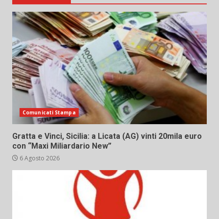
Comunicati Stampa
Gratta e Vinci, Sicilia: a Licata (AG) vinti 20mila euro
con “Maxi Miliardario New”
6 Agosto 2026