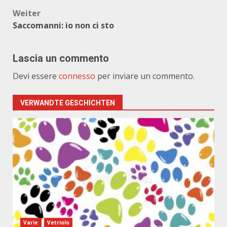
Weiter
Saccomanni: io non ci sto
Lascia un commento
Devi essere
connesso
per inviare un commento.
VERWANDTE GESCHICHTEN
Varie
Vetriolo