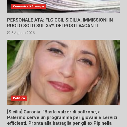
Comunicati Stampa
PERSONALE ATA: FLC CGIL SICILIA, IMMISSIONI IN
RUOLO SOLO SUL 35% DEI POSTI VACANTI
6 Agosto 2026
Politica
[Sicilia] Caronia: “Basta valzer di poltrone, a
Palermo serve un programma per giovani e servizi
efficienti. Pronta alla battaglia per gli ex Pip nella