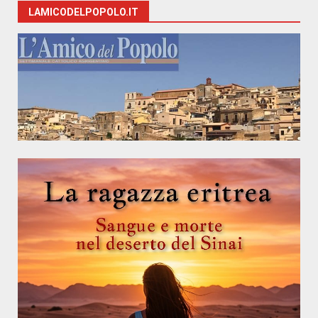
LAMICODELPOPOLO.IT