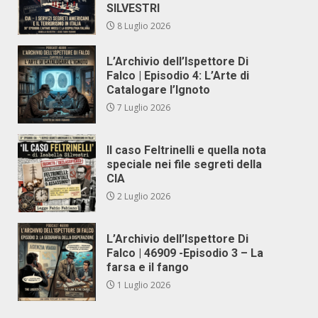
SILVESTRI
8 Luglio 2026
L’Archivio dell’Ispettore Di
Falco | Episodio 4: L’Arte di
Catalogare l’Ignoto
7 Luglio 2026
Il caso Feltrinelli e quella nota
speciale nei file segreti della
CIA
2 Luglio 2026
L’Archivio dell’Ispettore Di
Falco | 46909 -Episodio 3 – La
farsa e il fango
1 Luglio 2026