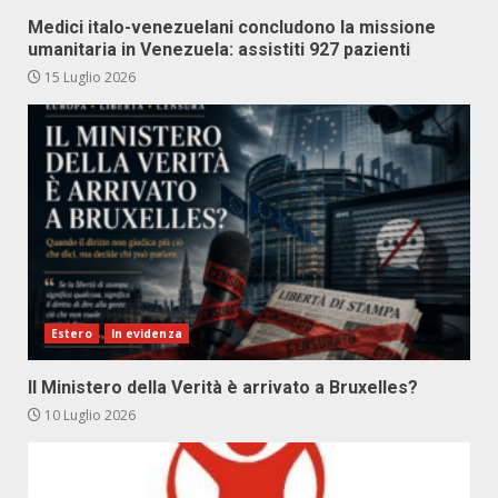
Medici italo-venezuelani concludono la missione
umanitaria in Venezuela: assistiti 927 pazienti
15 Luglio 2026
Estero
In evidenza
Il Ministero della Verità è arrivato a Bruxelles?
10 Luglio 2026