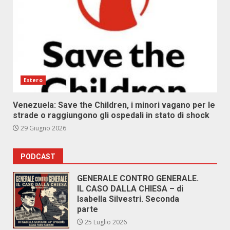
Estero
Venezuela: Save the Children, i minori vagano per le
strade o raggiungono gli ospedali in stato di shock
29 Giugno 2026
PODCAST
GENERALE CONTRO GENERALE.
IL CASO DALLA CHIESA – di
Isabella Silvestri. Seconda
parte
25 Luglio 2026