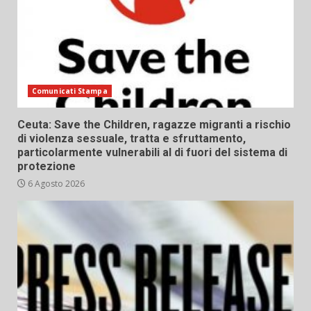
Comunicati Stampa
Ceuta: Save the Children, ragazze migranti a rischio
di violenza sessuale, tratta e sfruttamento,
particolarmente vulnerabili al di fuori del sistema di
protezione
6 Agosto 2026