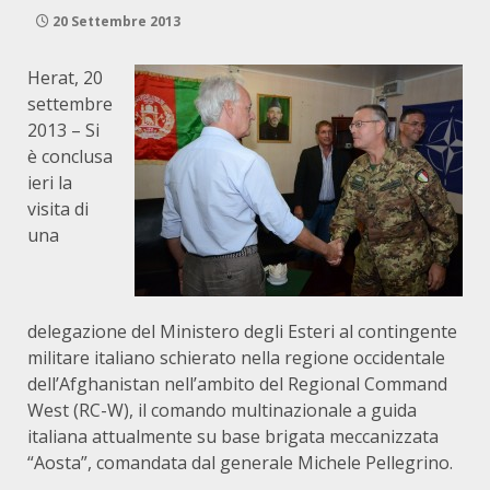
20 Settembre 2013
Herat, 20
settembre
2013 – Si
è conclusa
ieri la
visita di
una
delegazione del Ministero degli Esteri al contingente
militare italiano schierato nella regione occidentale
dell’Afghanistan nell’ambito del Regional Command
West (RC-W), il comando multinazionale a guida
italiana attualmente su base brigata meccanizzata
“Aosta”, comandata dal generale Michele Pellegrino.