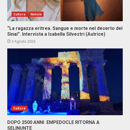
Cultura
Notizie
“La ragazza eritrea. Sangue e morte nel deserto del
Sinai”. Intervista a Isabella Silvestri (Autrice)
3 Agosto 2026
Cultura
DOPO 2500 ANNI EMPEDOCLE RITORNA A
SELINUNTE