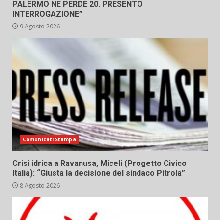
PALERMO NE PERDE 20. PRESENTO
INTERROGAZIONE”
9 Agosto 2026
Comunicati Stampa
Crisi idrica a Ravanusa, Miceli (Progetto Civico
Italia): “Giusta la decisione del sindaco Pitrola”
8 Agosto 2026