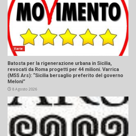
Varie
Batosta per la rigenerazione urbana in Sicilia,
revocati da Roma progetti per 44 milioni. Varrica
(M5S Ars): “Sicilia bersaglio preferito del governo
Meloni”
8 Agosto 2026