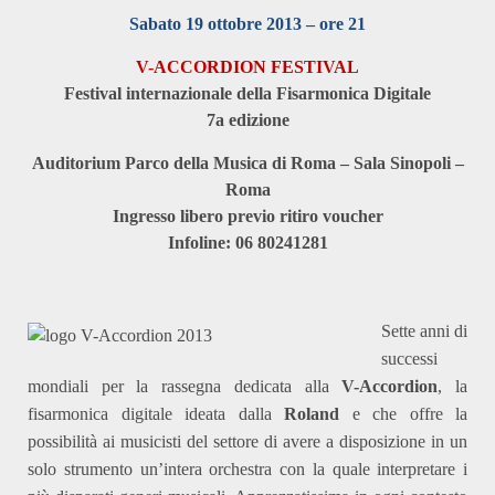
Sabato 19 ottobre 2013 – ore 21
V-ACCORDION FESTIVAL
Festival internazionale della Fisarmonica Digitale
7a edizione
Auditorium Parco della Musica di Roma – Sala Sinopoli –
Roma
Ingresso libero previo ritiro voucher
Infoline: 06 80241281
Sette anni di
successi
mondiali per la rassegna dedicata alla
V-Accordion
, la
fisarmonica digitale ideata dalla
Roland
e che offre la
possibilità ai musicisti del settore di avere a disposizione in un
solo strumento un’intera orchestra con la quale interpretare i