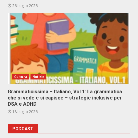
26 Luglio 2026
Cultura
Notizie
Grammaticissima – Italiano, Vol.1: La grammatica
che si vede e si capisce – strategie inclusive per
DSA e ADHD
18 Luglio 2026
PODCAST