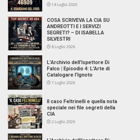
14 Luglio 2026
COSA SCRIVEVA LA CIA SU
ANDREOTTI E I SERVIZI
SEGRETI? – DI ISABELLA
SILVESTRI
8 Luglio 2026
L’Archivio dell’Ispettore Di
Falco | Episodio 4: L’Arte di
Catalogare l’Ignoto
7 Luglio 2026
Il caso Feltrinelli e quella nota
speciale nei file segreti della
CIA
2 Luglio 2026