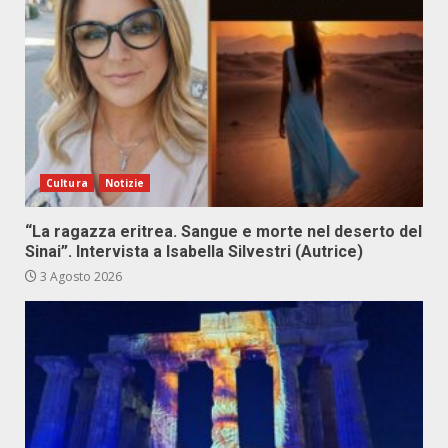
Cultura
Notizie
“La ragazza eritrea. Sangue e morte nel deserto del
Sinai”. Intervista a Isabella Silvestri (Autrice)
3 Agosto 2026