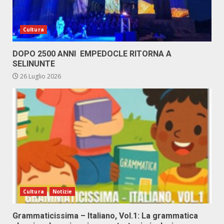
Cultura
DOPO 2500 ANNI EMPEDOCLE RITORNA A
SELINUNTE
26 Luglio 2026
Cultura
Notizie
Grammaticissima – Italiano, Vol.1: La grammatica