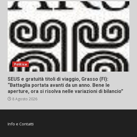
Politica
SEUS e gratuità titoli di viaggio, Grasso (FI):
“Battaglia portata avanti da un anno. Bene le
aperture, ora si risolva nelle variazioni di bilancio”
8 Agosto 2026
Info e Contatti