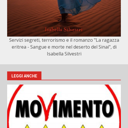
Servizi segreti, terrorismo e il romanzo "La ragazza
eritrea - Sangue e morte nel deserto del Sinai", di
Isabella Silvestri
LEGGI ANCHE