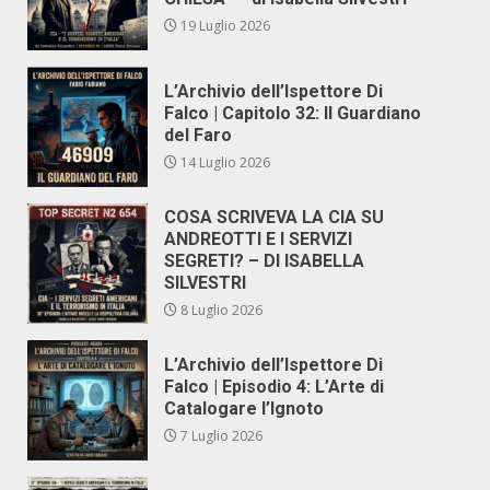
19 Luglio 2026
L’Archivio dell’Ispettore Di
Falco | Capitolo 32: Il Guardiano
del Faro
14 Luglio 2026
COSA SCRIVEVA LA CIA SU
ANDREOTTI E I SERVIZI
SEGRETI? – DI ISABELLA
SILVESTRI
8 Luglio 2026
L’Archivio dell’Ispettore Di
Falco | Episodio 4: L’Arte di
Catalogare l’Ignoto
7 Luglio 2026