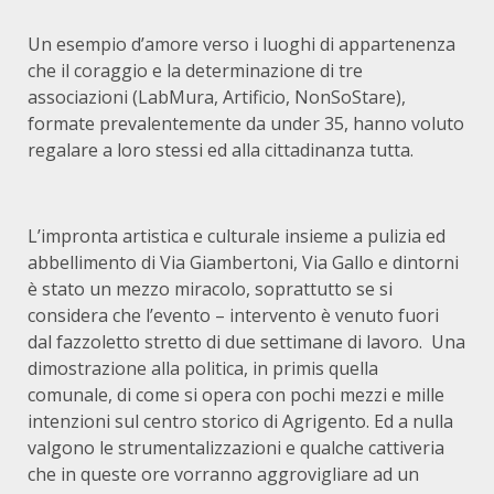
Un esempio d’amore verso i luoghi di appartenenza
che il coraggio e la determinazione di tre
associazioni (LabMura, Artificio, NonSoStare),
formate prevalentemente da under 35, hanno voluto
regalare a loro stessi ed alla cittadinanza tutta.
L’impronta artistica e culturale insieme a pulizia ed
abbellimento di Via Giambertoni, Via Gallo e dintorni
è stato un mezzo miracolo, soprattutto se si
considera che l’evento – intervento è venuto fuori
dal fazzoletto stretto di due settimane di lavoro. Una
dimostrazione alla politica, in primis quella
comunale, di come si opera con pochi mezzi e mille
intenzioni sul centro storico di Agrigento. Ed a nulla
valgono le strumentalizzazioni e qualche cattiveria
che in queste ore vorranno aggrovigliare ad un