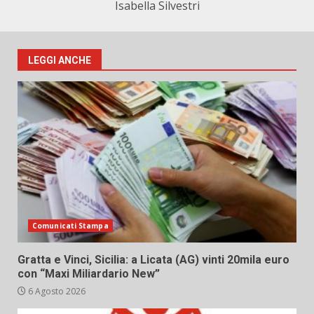
Isabella Silvestri
LEGGI ANCHE
Comunicati Stampa
Gratta e Vinci, Sicilia: a Licata (AG) vinti 20mila euro
con “Maxi Miliardario New”
6 Agosto 2026