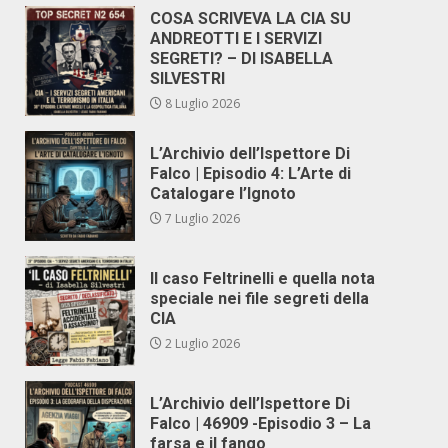
COSA SCRIVEVA LA CIA SU
ANDREOTTI E I SERVIZI
SEGRETI? – DI ISABELLA
SILVESTRI
8 Luglio 2026
L’Archivio dell’Ispettore Di
Falco | Episodio 4: L’Arte di
Catalogare l’Ignoto
7 Luglio 2026
Il caso Feltrinelli e quella nota
speciale nei file segreti della
CIA
2 Luglio 2026
L’Archivio dell’Ispettore Di
Falco | 46909 -Episodio 3 – La
farsa e il fango