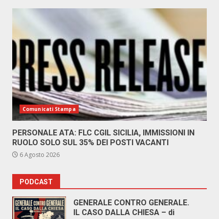
Comunicati Stampa
PERSONALE ATA: FLC CGIL SICILIA, IMMISSIONI IN
RUOLO SOLO SUL 35% DEI POSTI VACANTI
6 Agosto 2026
PODCAST
GENERALE CONTRO GENERALE.
IL CASO DALLA CHIESA – di