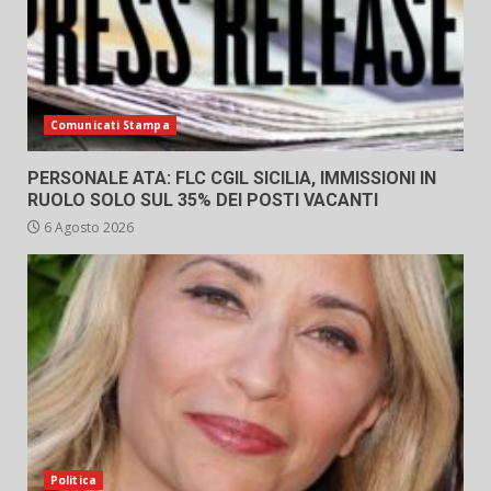
Comunicati Stampa
PERSONALE ATA: FLC CGIL SICILIA, IMMISSIONI IN
RUOLO SOLO SUL 35% DEI POSTI VACANTI
6 Agosto 2026
Politica