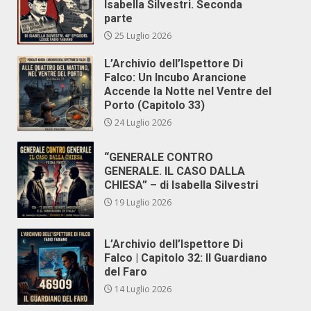
Isabella Silvestri. Seconda
parte
25 Luglio 2026
L’Archivio dell’Ispettore Di
Falco: Un Incubo Arancione
Accende la Notte nel Ventre del
Porto (Capitolo 33)
24 Luglio 2026
“GENERALE CONTRO
GENERALE. IL CASO DALLA
CHIESA” – di Isabella Silvestri
19 Luglio 2026
L’Archivio dell’Ispettore Di
Falco | Capitolo 32: Il Guardiano
del Faro
14 Luglio 2026