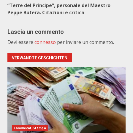
“Terre del Principe”, personale del Maestro
Peppe Butera. Citazioni e critica
Lascia un commento
Devi essere
connesso
per inviare un commento.
VERWANDTE GESCHICHTEN
Comunicati Stampa