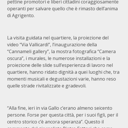
pettine promotori e liberi cittadini coraggiosamente
operanti per salvare quello che è rimasto dell’anima
di Agrigento.
La visita guidata nel quartiere, la proiezione del
video “Via Vallicardi”, l’inaugurazione della
“Cannameli gallery”, la mostra fotografica “Camera
oscura”, i murales, le numerose installazioni e la
proiezione delle slide sull’esperienza di lavoro nel
quartiere, hanno ridato dignità a quei luoghi che, tra
momenti musicali e degustazioni varie, hanno reso
quelle strade rivitalizzate e gradevoli.
“Alla fine, ieri in via Gallo c’erano almeno seicento
persone. Forse per questa città, per i suoi figli, per il
centro storico c’è ancora speranza”. Questo il