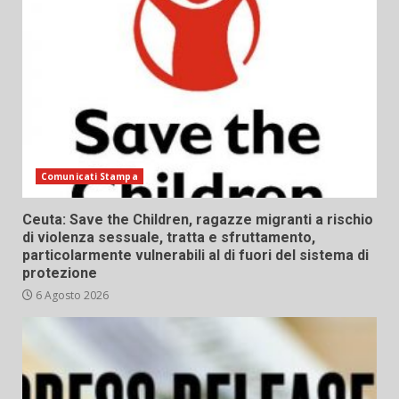
Comunicati Stampa
Ceuta: Save the Children, ragazze migranti a rischio
di violenza sessuale, tratta e sfruttamento,
particolarmente vulnerabili al di fuori del sistema di
protezione
6 Agosto 2026