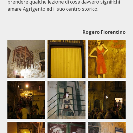
prendere qualche lezione di cosa davvero significhi
amare Agrigento ed il suo centro storico.
Rogero Fiorentino