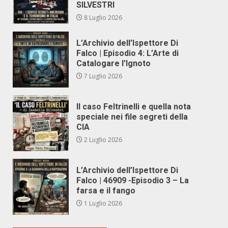
SILVESTRI
8 Luglio 2026
L’Archivio dell’Ispettore Di
Falco | Episodio 4: L’Arte di
Catalogare l’Ignoto
7 Luglio 2026
Il caso Feltrinelli e quella nota
speciale nei file segreti della
CIA
2 Luglio 2026
L’Archivio dell’Ispettore Di
Falco | 46909 -Episodio 3 – La
farsa e il fango
1 Luglio 2026