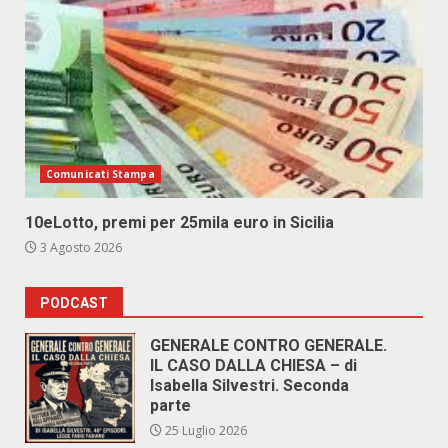
Comunicati Stampa
10eLotto, premi per 25mila euro in Sicilia
3 Agosto 2026
PODCAST
GENERALE CONTRO GENERALE.
IL CASO DALLA CHIESA – di
Isabella Silvestri. Seconda
parte
25 Luglio 2026