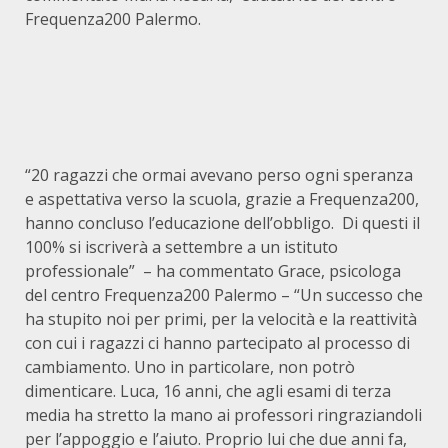
Frequenza200 Palermo.
“20 ragazzi che ormai avevano perso ogni speranza
e aspettativa verso la scuola, grazie a Frequenza200,
hanno concluso l’educazione dell’obbligo. Di questi il
100% si iscriverà a settembre a un istituto
professionale” – ha commentato Grace, psicologa
del centro Frequenza200 Palermo – “Un successo che
ha stupito noi per primi, per la velocità e la reattività
con cui i ragazzi ci hanno partecipato al processo di
cambiamento. Uno in particolare, non potrò
dimenticare. Luca, 16 anni, che agli esami di terza
media ha stretto la mano ai professori ringraziandoli
per l’appoggio e l’aiuto. Proprio lui che due anni fa,