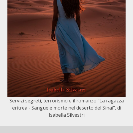
Servizi segreti, terrorismo e il romanzo "La ragazza
eritrea - Sangue e morte nel deserto del Sinai", di
Isabella Silvestri