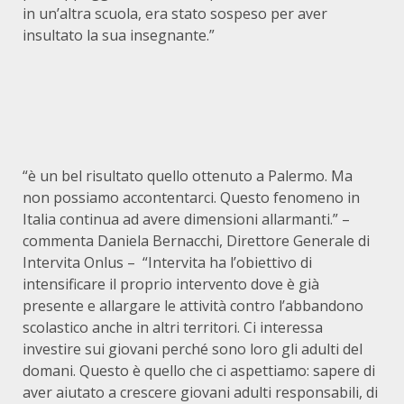
in un’altra scuola, era stato sospeso per aver
insultato la sua insegnante.”
“è un bel risultato quello ottenuto a Palermo. Ma
non possiamo accontentarci. Questo fenomeno in
Italia continua ad avere dimensioni allarmanti.” –
commenta Daniela Bernacchi, Direttore Generale di
Intervita Onlus – “Intervita ha l’obiettivo di
intensificare il proprio intervento dove è già
presente e allargare le attività contro l’abbandono
scolastico anche in altri territori. Ci interessa
investire sui giovani perché sono loro gli adulti del
domani. Questo è quello che ci aspettiamo: sapere di
aver aiutato a crescere giovani adulti responsabili, di