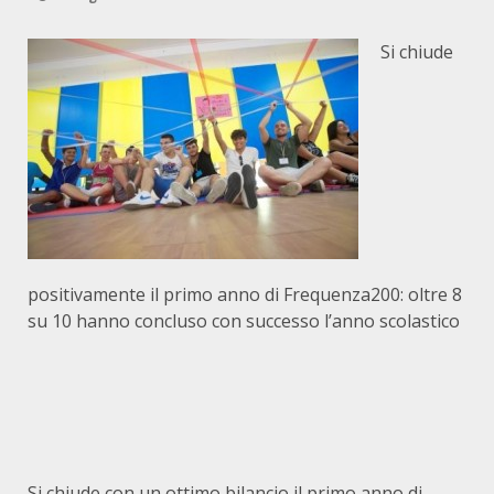
Si chiude
positivamente il primo anno di Frequenza200: oltre 8
su 10 hanno concluso con successo l’anno scolastico
Si chiude con un ottimo bilancio il primo anno di