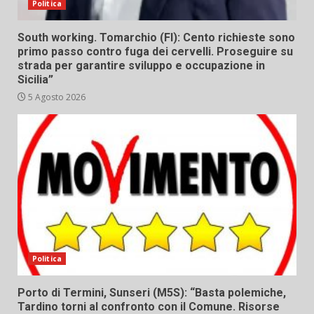
Politica
South working. Tomarchio (FI): Cento richieste sono
primo passo contro fuga dei cervelli. Proseguire su
strada per garantire sviluppo e occupazione in
Sicilia”
5 Agosto 2026
Politica
Porto di Termini, Sunseri (M5S): “Basta polemiche,
Tardino torni al confronto con il Comune. Risorse