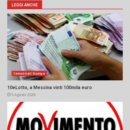
LEGGI ANCHE
Comunicati Stampa
10eLotto, a Messina vinti 100mila euro
5 Agosto 2026