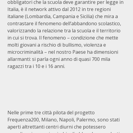
obbligatori che la scuola deve garantire per legge in
Italia, è il network attivo dal 2012 in tre regioni
italiane (Lombardia, Campania e Sicilia) che mira a
contrastare il fenomeno dell’abbandono scolastico,
valorizzando la relazione tra la scuola e il territorio
in cui si trova. Il fenomeno – condizione che mette
molti giovani a rischio di bullismo, violenza e
microcriminalità – nel nostro Paese ha dimensioni
allarmanti: si parla ogni anno di quasi 700 mila
ragazzi tra i 10 e i 16 anni.
Nelle prime tre città pilota del progetto
Frequenza200, Milano, Napoli, Palermo, sono stati
aperti altrettanti centri diurni che potessero