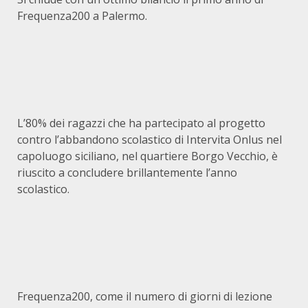
Frequenza200 a Palermo.
L’80% dei ragazzi che ha partecipato al progetto
contro l’abbandono scolastico di Intervita Onlus nel
capoluogo siciliano, nel quartiere Borgo Vecchio, è
riuscito a concludere brillantemente l’anno
scolastico.
Frequenza200, come il numero di giorni di lezione