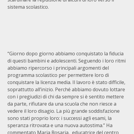
sistema scolastico.
“Giorno dopo giorno abbiamo conquistato la fiducia
di questi bambini e adolescenti. Seguendo i loro ritmi
abbiamo ripercorso i principali argomenti del
programma scolastico per permettere loro di
conquistare la licenza media. Il lavoro è stato difficile,
soprattutto all’inizio. Perché abbiamo dovuto lottare
con i pregiudizi di chi da sempre si è sentito mettere
da parte, rifiutare da una scuola che non riesce a
vedere il loro disagio. La più grande soddisfazione
sono stati proprio loro: i successi agli esami, la
speranza ritrovata e una nuova autostima.” Ha
commentato Maria Rosaria, educatrice del centro