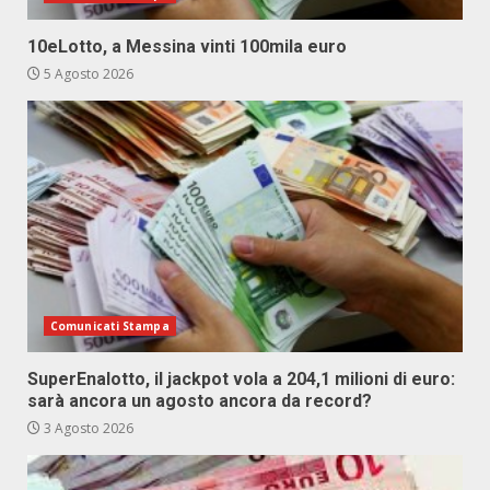
10eLotto, a Messina vinti 100mila euro
5 Agosto 2026
Comunicati Stampa
SuperEnalotto, il jackpot vola a 204,1 milioni di euro:
sarà ancora un agosto ancora da record?
3 Agosto 2026