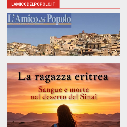
LAMICODELPOPOLO.IT