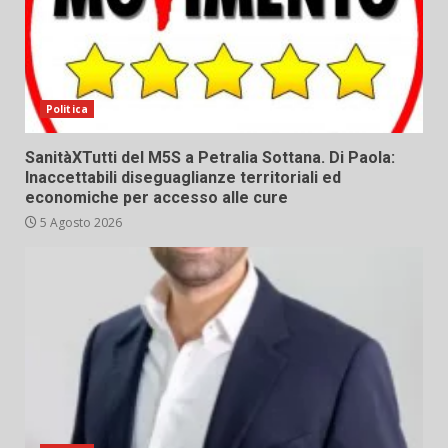
Politica
SanitàXTutti del M5S a Petralia Sottana. Di Paola:
Inaccettabili diseguaglianze territoriali ed
economiche per accesso alle cure
5 Agosto 2026