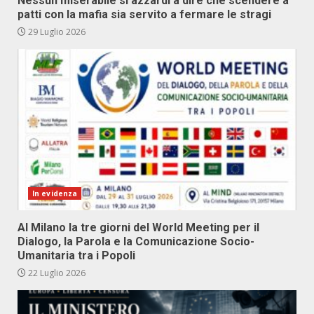
Nessun miserabile si azzardi a dire che scendere a
patti con la mafia sia servito a fermare le stragi
29 Luglio 2026
In evidenza
Al Milano la tre giorni del World Meeting per il
Dialogo, la Parola e la Comunicazione Socio-
Umanitaria tra i Popoli
22 Luglio 2026