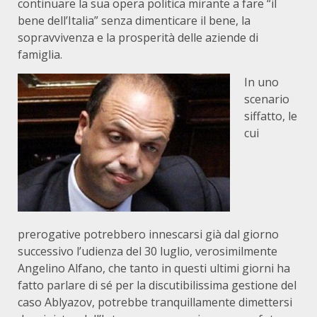
continuare la sua opera politica mirante a fare “il
bene dell’Italia” senza dimenticare il bene, la
sopravvivenza e la prosperità delle aziende di
famiglia.
In uno
scenario
siffatto, le
cui
prerogative potrebbero innescarsi già dal giorno
successivo l’udienza del 30 luglio, verosimilmente
Angelino Alfano, che tanto in questi ultimi giorni ha
fatto parlare di sé per la discutibilissima gestione del
caso Ablyazov, potrebbe tranquillamente dimettersi