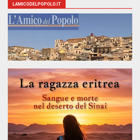
LAMICODELPOPOLO.IT