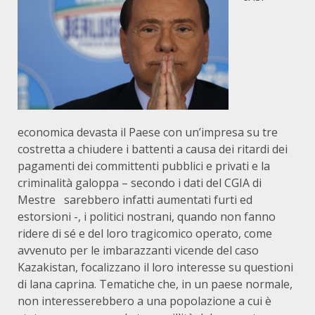
economica devasta il Paese con un’impresa su tre
costretta a chiudere i battenti a causa dei ritardi dei
pagamenti dei committenti pubblici e privati e la
criminalità galoppa – secondo i dati del CGIA di
Mestre sarebbero infatti aumentati furti ed
estorsioni -, i politici nostrani, quando non fanno
ridere di sé e del loro tragicomico operato, come
avvenuto per le imbarazzanti vicende del caso
Kazakistan, focalizzano il loro interesse su questioni
di lana caprina. Tematiche che, in un paese normale,
non interesserebbero a una popolazione a cui è