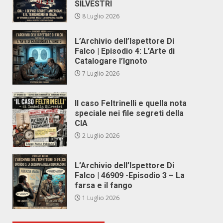
SILVESTRI
8 Luglio 2026
L’Archivio dell’Ispettore Di
Falco | Episodio 4: L’Arte di
Catalogare l’Ignoto
7 Luglio 2026
Il caso Feltrinelli e quella nota
speciale nei file segreti della
CIA
2 Luglio 2026
L’Archivio dell’Ispettore Di
Falco | 46909 -Episodio 3 – La
farsa e il fango
1 Luglio 2026