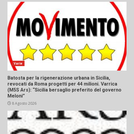
Varie
Batosta per la rigenerazione urbana in Sicilia,
revocati da Roma progetti per 44 milioni. Varrica
(M5S Ars): “Sicilia bersaglio preferito del governo
Meloni”
8 Agosto 2026