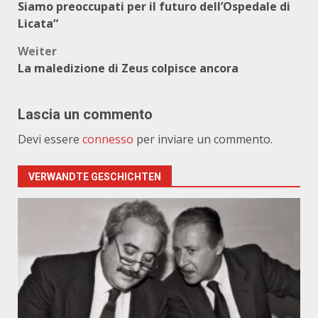
Siamo preoccupati per il futuro dell’Ospedale di
Licata“
Weiter
La maledizione di Zeus colpisce ancora
Lascia un commento
Devi essere
connesso
per inviare un commento.
VERWANDTE GESCHICHTEN