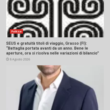
Politica
SEUS e gratuità titoli di viaggio, Grasso (FI):
“Battaglia portata avanti da un anno. Bene le
aperture, ora si risolva nelle variazioni di bilancio”
8 Agosto 2026