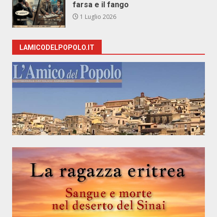
farsa e il fango
1 Luglio 2026
LAMICODELPOPOLO.IT