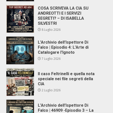
COSA SCRIVEVA LA CIA SU
ANDREOTTI E I SERVIZI
SEGRETI? – DI ISABELLA
SILVESTRI
8 Luglio 2026
L’Archivio dell’Ispettore Di
Falco | Episodio 4: L’Arte di
Catalogare l’Ignoto
7 Luglio 2026
Il caso Feltrinelli e quella nota
speciale nei file segreti della
CIA
2 Luglio 2026
L’Archivio dell’Ispettore Di
Falco | 46909 -Episodio 3 – La