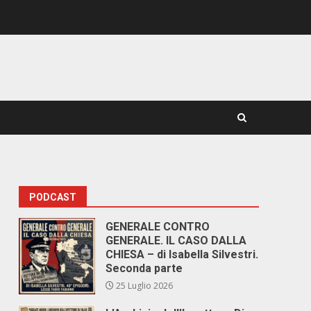
PODCAST
GENERALE CONTRO
GENERALE. IL CASO DALLA
CHIESA – di Isabella Silvestri.
Seconda parte
25 Luglio 2026