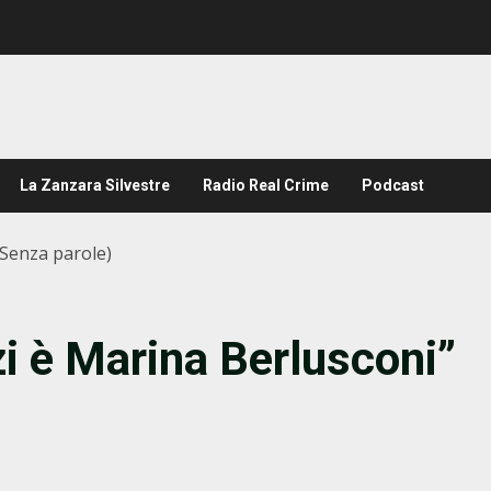
La Zanzara Silvestre
Radio Real Crime
Podcast
(Senza parole)
zi è Marina Berlusconi”