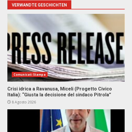
VERWANDTE GESCHICHTEN
Comunicati Stampa
Crisi idrica a Ravanusa, Miceli (Progetto Civico
Italia): “Giusta la decisione del sindaco Pitrola”
8 Agosto 2026