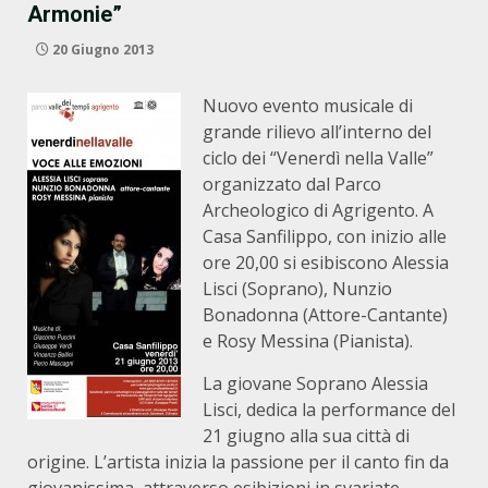
Armonie”
20 Giugno 2013
Nuovo evento musicale di
grande rilievo all’interno del
ciclo dei “Venerdì nella Valle”
organizzato dal Parco
Archeologico di Agrigento. A
Casa Sanfilippo, con inizio alle
ore 20,00 si esibiscono Alessia
Lisci (Soprano), Nunzio
Bonadonna (Attore-Cantante)
e Rosy Messina (Pianista).
La giovane Soprano Alessia
Lisci, dedica la performance del
21 giugno alla sua città di
origine. L’artista inizia la passione per il canto fin da