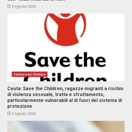
6 Agosto 2026
Comunicati Stampa
Ceuta: Save the Children, ragazze migranti a rischio
di violenza sessuale, tratta e sfruttamento,
particolarmente vulnerabili al di fuori del sistema di
protezione
6 Agosto 2026