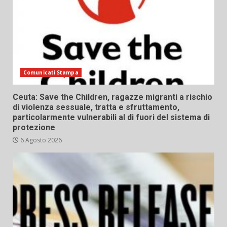
Comunicati Stampa
Ceuta: Save the Children, ragazze migranti a rischio
di violenza sessuale, tratta e sfruttamento,
particolarmente vulnerabili al di fuori del sistema di
protezione
6 Agosto 2026