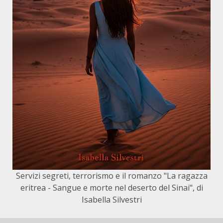
Servizi segreti, terrorismo e il romanzo "La ragazza
eritrea - Sangue e morte nel deserto del Sinai", di
Isabella Silvestri