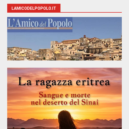
LAMICODELPOPOLO.IT