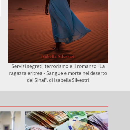
Servizi segreti, terrorismo e il romanzo "La
ragazza eritrea - Sangue e morte nel deserto
del Sinai", di Isabella Silvestri