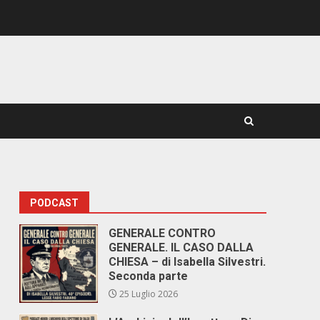
PODCAST
GENERALE CONTRO
GENERALE. IL CASO DALLA
CHIESA – di Isabella Silvestri.
Seconda parte
25 Luglio 2026