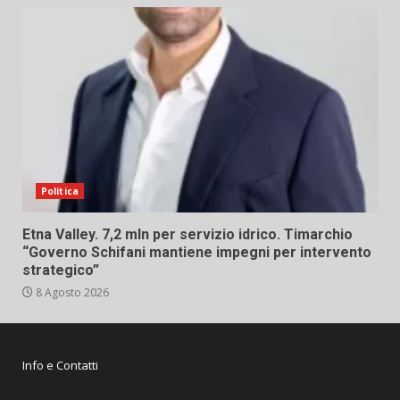
Politica
Etna Valley. 7,2 mln per servizio idrico. Timarchio
“Governo Schifani mantiene impegni per intervento
strategico”
8 Agosto 2026
Info e Contatti