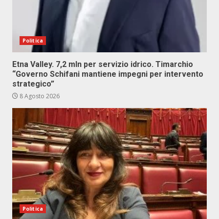
Politica
Etna Valley. 7,2 mln per servizio idrico. Timarchio
“Governo Schifani mantiene impegni per intervento
strategico”
8 Agosto 2026
Politica