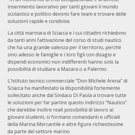
inserimento lavorativo per tanti giovani il mondo
scolastico e politico devono fare team e trovare delle
soluzioni rapide e condivise.
La città marinara di Sciacca e i sui cittadini richiedono
da tanti anni l’attivazione del corso di studi nautico
che ha una grande valenza per il territorio, perché
sino adesso le famiglie e i loro figli con disagio e
dispendi economici non indifferenti hanno solo la
possibilità di studiare a Mazara o a Palermo.
L’Istituto tecnico commerciale “Don Michele Arena” di
Sciacca ha manifestato la disponibilità fortemente
sollecitato anche dal Sindaco Di Paola a trovare tutte
le soluzioni per far partire questo indirizzo “Nautico”
che darebbe inoltre reali possibilità di lavoro ai
giovani studenti, si formano comandanti e ufficiali
della Marina Mercantile e altre figure richiestissime
da parte del settore marino.