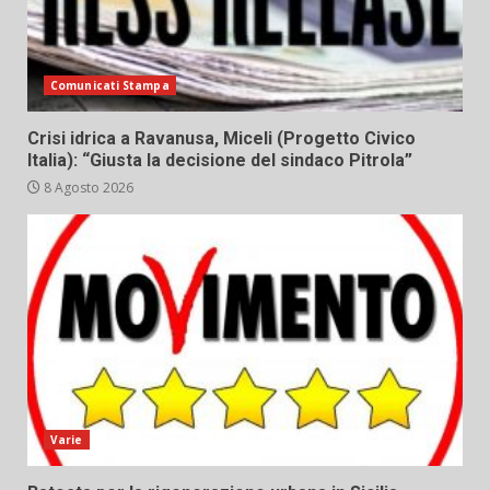
Comunicati Stampa
Crisi idrica a Ravanusa, Miceli (Progetto Civico
Italia): “Giusta la decisione del sindaco Pitrola”
8 Agosto 2026
Varie