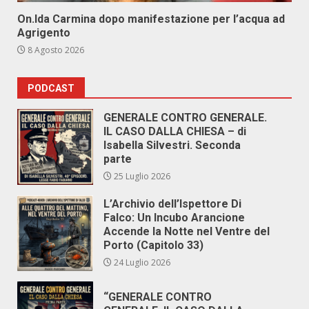
On.Ida Carmina dopo manifestazione per l’acqua ad
Agrigento
8 Agosto 2026
PODCAST
GENERALE CONTRO GENERALE.
IL CASO DALLA CHIESA – di
Isabella Silvestri. Seconda
parte
25 Luglio 2026
L’Archivio dell’Ispettore Di
Falco: Un Incubo Arancione
Accende la Notte nel Ventre del
Porto (Capitolo 33)
24 Luglio 2026
“GENERALE CONTRO