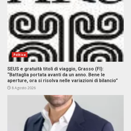
Politica
SEUS e gratuità titoli di viaggio, Grasso (FI):
“Battaglia portata avanti da un anno. Bene le
aperture, ora si risolva nelle variazioni di bilancio”
8 Agosto 2026