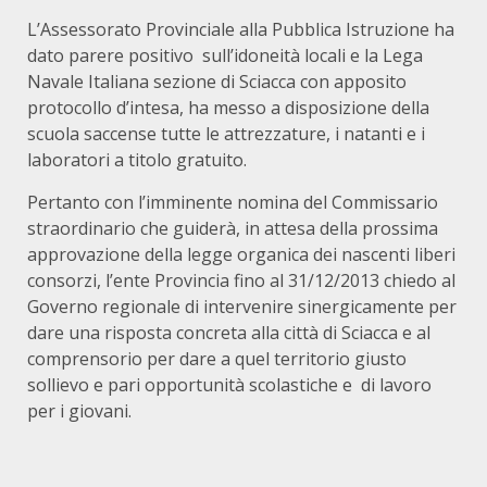
L’Assessorato Provinciale alla Pubblica Istruzione ha
dato parere positivo sull’idoneità locali e la Lega
Navale Italiana sezione di Sciacca con apposito
protocollo d’intesa, ha messo a disposizione della
scuola saccense tutte le attrezzature, i natanti e i
laboratori a titolo gratuito.
Pertanto con l’imminente nomina del Commissario
straordinario che guiderà, in attesa della prossima
approvazione della legge organica dei nascenti liberi
consorzi, l’ente Provincia fino al 31/12/2013 chiedo al
Governo regionale di intervenire sinergicamente per
dare una risposta concreta alla città di Sciacca e al
comprensorio per dare a quel territorio giusto
sollievo e pari opportunità scolastiche e di lavoro
per i giovani.