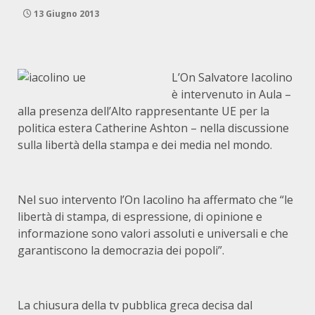
13 Giugno 2013
L’On Salvatore Iacolino
è intervenuto in Aula –
alla presenza dell’Alto rappresentante UE per la
politica estera Catherine Ashton – nella discussione
sulla libertà della stampa e dei media nel mondo.
Nel suo intervento l’On Iacolino ha affermato che “le
libertà di stampa, di espressione, di opinione e
informazione sono valori assoluti e universali e che
garantiscono la democrazia dei popoli”.
La chiusura della tv pubblica greca decisa dal