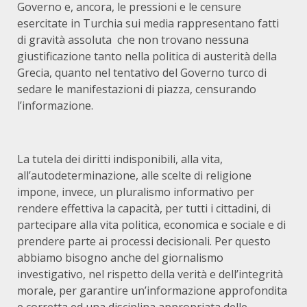
Governo e, ancora, le pressioni e le censure
esercitate in Turchia sui media rappresentano fatti
di gravità assoluta che non trovano nessuna
giustificazione tanto nella politica di austerità della
Grecia, quanto nel tentativo del Governo turco di
sedare le manifestazioni di piazza, censurando
l’informazione.
La tutela dei diritti indisponibili, alla vita,
all’autodeterminazione, alle scelte di religione
impone, invece, un pluralismo informativo per
rendere effettiva la capacità, per tutti i cittadini, di
partecipare alla vita politica, economica e sociale e di
prendere parte ai processi decisionali. Per questo
abbiamo bisogno anche del giornalismo
investigativo, nel rispetto della verità e dell’integrità
morale, per garantire un’informazione approfondita