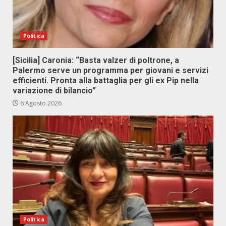
Politica
[Sicilia] Caronia: “Basta valzer di poltrone, a
Palermo serve un programma per giovani e servizi
efficienti. Pronta alla battaglia per gli ex Pip nella
variazione di bilancio”
6 Agosto 2026
Politica