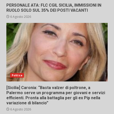
PERSONALE ATA: FLC CGIL SICILIA, IMMISSIONI IN
RUOLO SOLO SUL 35% DEI POSTI VACANTI
6 Agosto 2026
Politica
[Sicilia] Caronia: “Basta valzer di poltrone, a
Palermo serve un programma per giovani e servizi
efficienti. Pronta alla battaglia per gli ex Pip nella
variazione di bilancio”
6 Agosto 2026