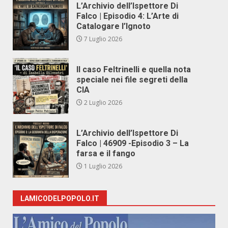
L’Archivio dell’Ispettore Di
Falco | Episodio 4: L’Arte di
Catalogare l’Ignoto
7 Luglio 2026
Il caso Feltrinelli e quella nota
speciale nei file segreti della
CIA
2 Luglio 2026
L’Archivio dell’Ispettore Di
Falco | 46909 -Episodio 3 – La
farsa e il fango
1 Luglio 2026
LAMICODELPOPOLO.IT