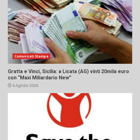
Comunicati Stampa
Gratta e Vinci, Sicilia: a Licata (AG) vinti 20mila euro
con “Maxi Miliardario New”
6 Agosto 2026