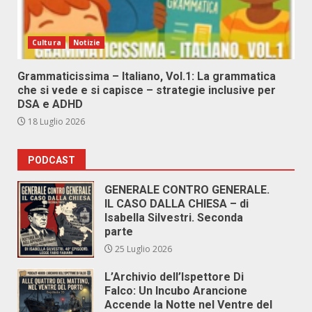
Cultura
Notizie
Grammaticissima – Italiano, Vol.1: La grammatica
che si vede e si capisce – strategie inclusive per
DSA e ADHD
18 Luglio 2026
PODCAST
GENERALE CONTRO GENERALE.
IL CASO DALLA CHIESA – di
Isabella Silvestri. Seconda
parte
25 Luglio 2026
L’Archivio dell’Ispettore Di
Falco: Un Incubo Arancione
Accende la Notte nel Ventre del