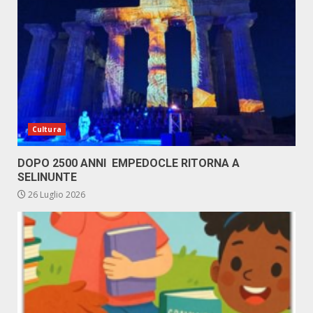
Cultura
DOPO 2500 ANNI EMPEDOCLE RITORNA A
SELINUNTE
26 Luglio 2026