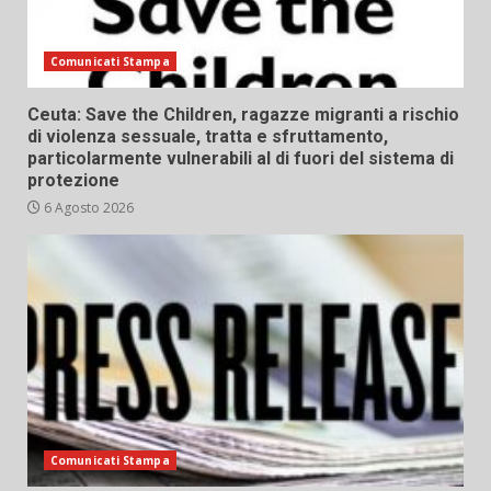
Comunicati Stampa
Ceuta: Save the Children, ragazze migranti a rischio
di violenza sessuale, tratta e sfruttamento,
particolarmente vulnerabili al di fuori del sistema di
protezione
6 Agosto 2026
Comunicati Stampa