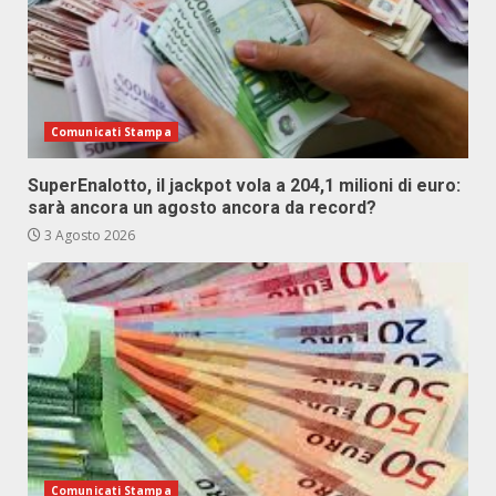
Comunicati Stampa
SuperEnalotto, il jackpot vola a 204,1 milioni di euro:
sarà ancora un agosto ancora da record?
3 Agosto 2026
Comunicati Stampa