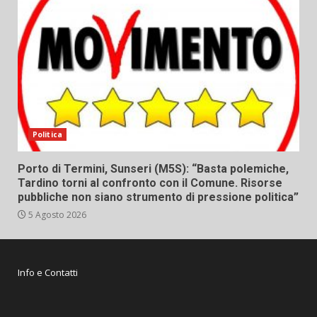
Politica
Porto di Termini, Sunseri (M5S): “Basta polemiche,
Tardino torni al confronto con il Comune. Risorse
pubbliche non siano strumento di pressione politica”
5 Agosto 2026
Info e Contatti