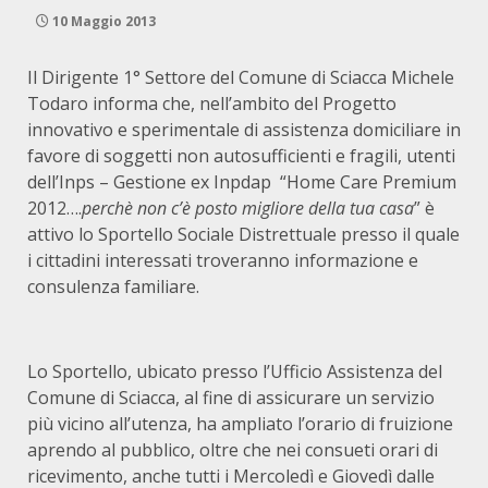
10 Maggio 2013
Il Dirigente 1° Settore del Comune di Sciacca Michele
Todaro informa che, nell’ambito del Progetto
innovativo e sperimentale di assistenza domiciliare in
favore di soggetti non autosufficienti e fragili, utenti
dell’Inps – Gestione ex Inpdap “Home Care Premium
2012….
perchè non c’è posto migliore della tua casa
” è
attivo lo Sportello Sociale Distrettuale presso il quale
i cittadini interessati troveranno informazione e
consulenza familiare.
Lo Sportello, ubicato presso l’Ufficio Assistenza del
Comune di Sciacca, al fine di assicurare un servizio
più vicino all’utenza, ha ampliato l’orario di fruizione
aprendo al pubblico, oltre che nei consueti orari di
ricevimento, anche tutti i Mercoledì e Giovedì dalle