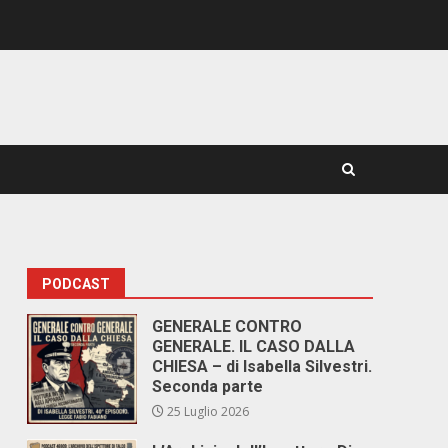
PODCAST
GENERALE CONTRO
GENERALE. IL CASO DALLA
CHIESA – di Isabella Silvestri.
Seconda parte
25 Luglio 2026