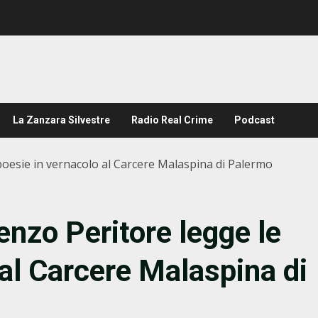
La Zanzara Silvestre
Radio Real Crime
Podcast
 poesie in vernacolo al Carcere Malaspina di Palermo
renzo Peritore legge le
 al Carcere Malaspina di