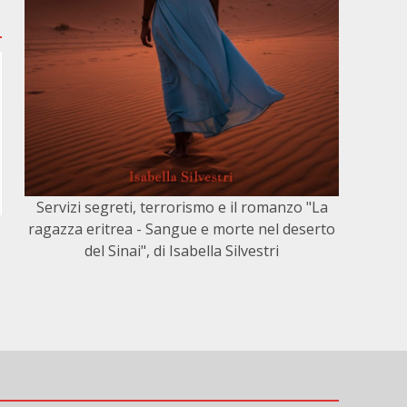
Servizi segreti, terrorismo e il romanzo "La
ragazza eritrea - Sangue e morte nel deserto
del Sinai", di Isabella Silvestri