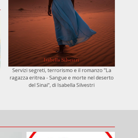
Servizi segreti, terrorismo e il romanzo "La
ragazza eritrea - Sangue e morte nel deserto
del Sinai", di Isabella Silvestri