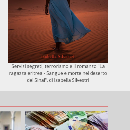
Servizi segreti, terrorismo e il romanzo "La
ragazza eritrea - Sangue e morte nel deserto
del Sinai", di Isabella Silvestri