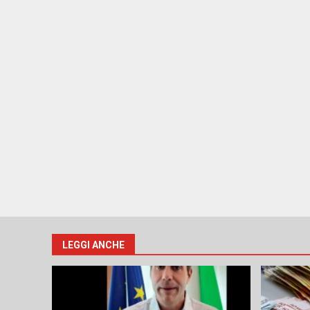
LEGGI ANCHE