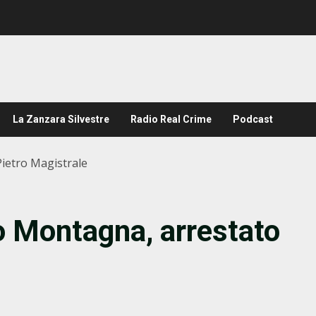
La Zanzara Silvestre
Radio Real Crime
Podcast
ietro Magistrale
o Montagna, arrestato