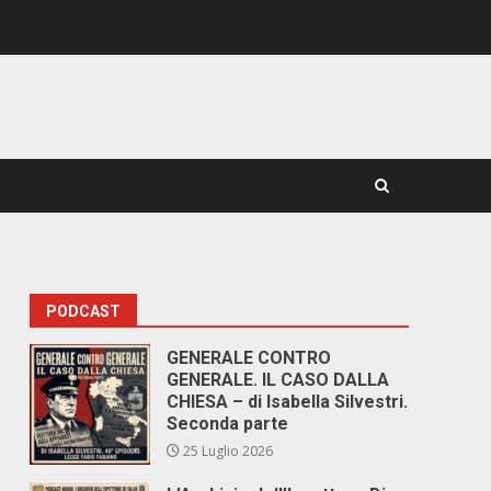
PODCAST
GENERALE CONTRO
GENERALE. IL CASO DALLA
CHIESA – di Isabella Silvestri.
Seconda parte
25 Luglio 2026