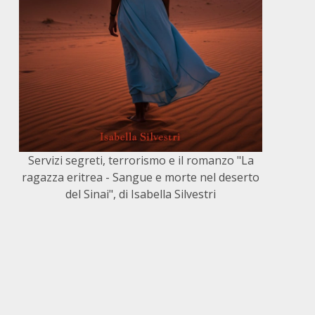
Servizi segreti, terrorismo e il romanzo "La
ragazza eritrea - Sangue e morte nel deserto
del Sinai", di Isabella Silvestri