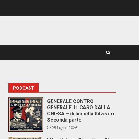
PODCAST
GENERALE CONTRO
GENERALE. IL CASO DALLA
CHIESA – di Isabella Silvestri.
Seconda parte
25 Luglio 2026