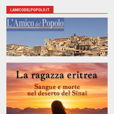
LAMICODELPOPOLO.IT