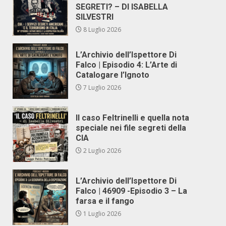
SEGRETI? – DI ISABELLA
SILVESTRI
8 Luglio 2026
L’Archivio dell’Ispettore Di
Falco | Episodio 4: L’Arte di
Catalogare l’Ignoto
7 Luglio 2026
Il caso Feltrinelli e quella nota
speciale nei file segreti della
CIA
2 Luglio 2026
L’Archivio dell’Ispettore Di
Falco | 46909 -Episodio 3 – La
farsa e il fango
1 Luglio 2026