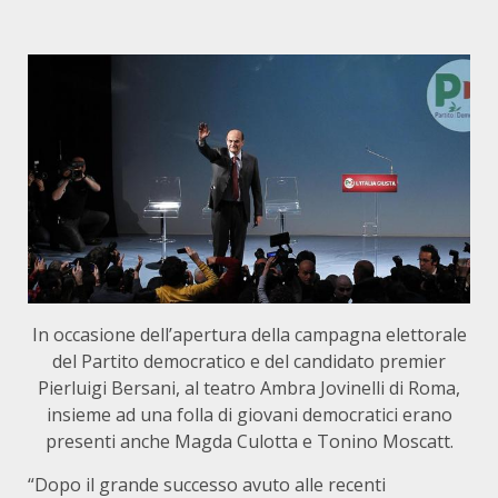
In occasione dell’apertura della campagna elettorale
del Partito democratico e del candidato premier
Pierluigi Bersani, al teatro Ambra Jovinelli di Roma,
insieme ad una folla di giovani democratici erano
presenti anche Magda Culotta e Tonino Moscatt.
“Dopo il grande successo avuto alle recenti