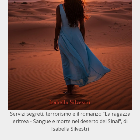
Servizi segreti, terrorismo e il romanzo "La ragazza
eritrea - Sangue e morte nel deserto del Sinai", di
Isabella Silvestri