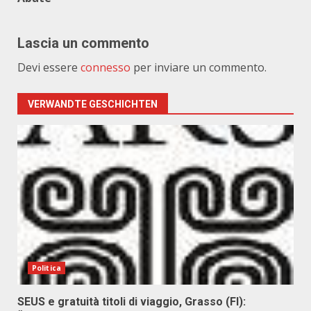
Lascia un commento
Devi essere
connesso
per inviare un commento.
VERWANDTE GESCHICHTEN
Politica
SEUS e gratuità titoli di viaggio, Grasso (FI):