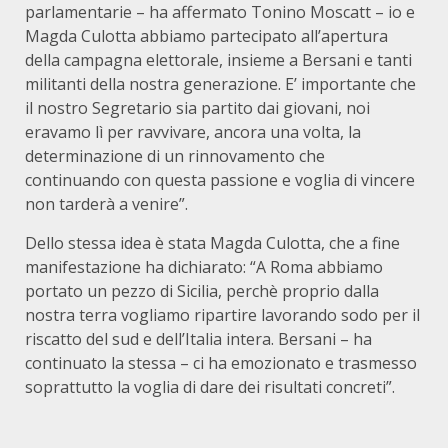
parlamentarie – ha affermato Tonino Moscatt – io e
Magda Culotta abbiamo partecipato all’apertura
della campagna elettorale, insieme a Bersani e tanti
militanti della nostra generazione. E’ importante che
il nostro Segretario sia partito dai giovani, noi
eravamo lì per ravvivare, ancora una volta, la
determinazione di un rinnovamento che
continuando con questa passione e voglia di vincere
non tarderà a venire”.
Dello stessa idea è stata Magda Culotta, che a fine
manifestazione ha dichiarato: “A Roma abbiamo
portato un pezzo di Sicilia, perchè proprio dalla
nostra terra vogliamo ripartire lavorando sodo per il
riscatto del sud e dell’Italia intera. Bersani – ha
continuato la stessa – ci ha emozionato e trasmesso
soprattutto la voglia di dare dei risultati concreti”.