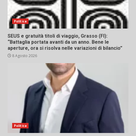
Politica
SEUS e gratuità titoli di viaggio, Grasso (FI):
“Battaglia portata avanti da un anno. Bene le
aperture, ora si risolva nelle variazioni di bilancio”
8 Agosto 2026
Politica