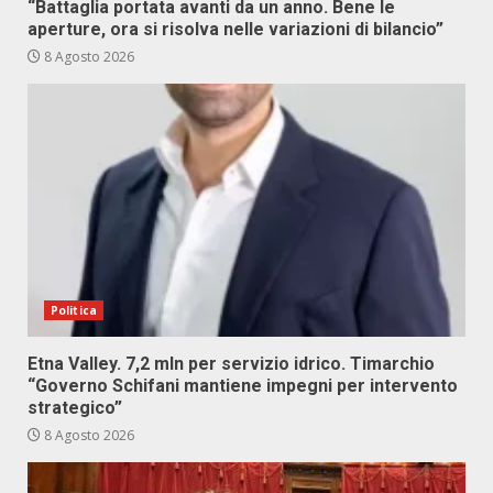
“Battaglia portata avanti da un anno. Bene le
aperture, ora si risolva nelle variazioni di bilancio”
8 Agosto 2026
Politica
Etna Valley. 7,2 mln per servizio idrico. Timarchio
“Governo Schifani mantiene impegni per intervento
strategico”
8 Agosto 2026