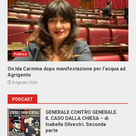
Politica
On.Ida Carmina dopo manifestazione per l’acqua ad
Agrigento
8 Agosto 2026
PODCAST
GENERALE CONTRO GENERALE.
IL CASO DALLA CHIESA – di
Isabella Silvestri. Seconda
parte