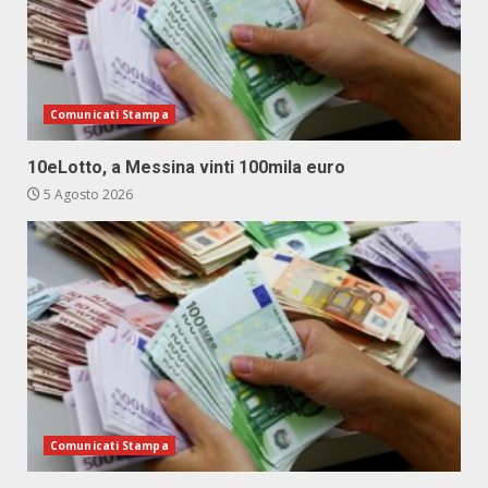
Comunicati Stampa
10eLotto, a Messina vinti 100mila euro
5 Agosto 2026
Comunicati Stampa