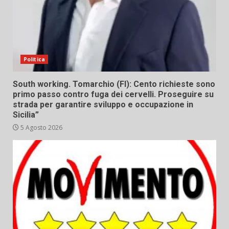
Politica
South working. Tomarchio (FI): Cento richieste sono
primo passo contro fuga dei cervelli. Proseguire su
strada per garantire sviluppo e occupazione in
Sicilia”
5 Agosto 2026