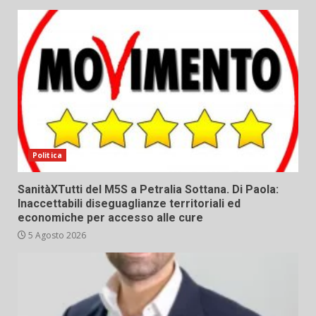
Politica
SanitàXTutti del M5S a Petralia Sottana. Di Paola:
Inaccettabili diseguaglianze territoriali ed
economiche per accesso alle cure
5 Agosto 2026