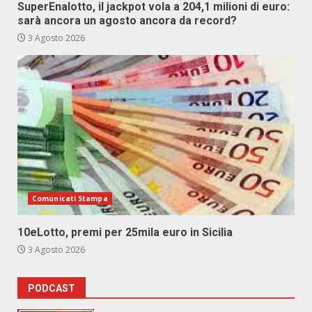
SuperEnalotto, il jackpot vola a 204,1 milioni di euro:
sarà ancora un agosto ancora da record?
3 Agosto 2026
Comunicati Stampa
10eLotto, premi per 25mila euro in Sicilia
3 Agosto 2026
PODCAST