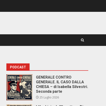
PODCAST
GENERALE CONTRO
GENERALE. IL CASO DALLA
CHIESA – di Isabella Silvestri.
Seconda parte
25 Luglio 2026