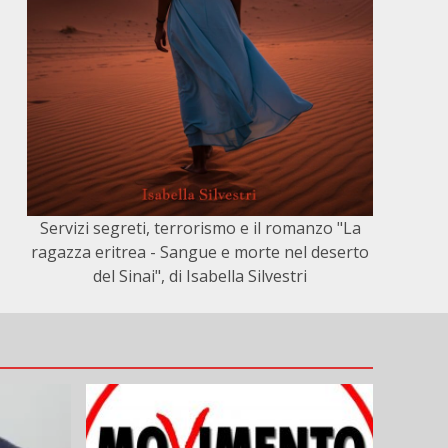
Servizi segreti, terrorismo e il romanzo "La
ragazza eritrea - Sangue e morte nel deserto
del Sinai", di Isabella Silvestri