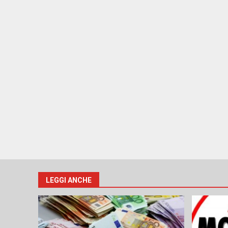
LEGGI ANCHE