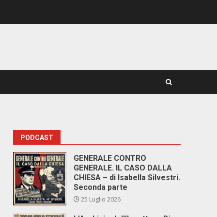
PODCAST
GENERALE CONTRO
GENERALE. IL CASO DALLA
CHIESA – di Isabella Silvestri.
Seconda parte
25 Luglio 2026