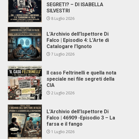
SEGRETI? – DI ISABELLA
SILVESTRI
8 Luglio 2026
L’Archivio dell’Ispettore Di
Falco | Episodio 4: L’Arte di
Catalogare l’Ignoto
7 Luglio 2026
Il caso Feltrinelli e quella nota
speciale nei file segreti della
CIA
2 Luglio 2026
L’Archivio dell’Ispettore Di
Falco | 46909 -Episodio 3 – La
farsa e il fango
1 Luglio 2026