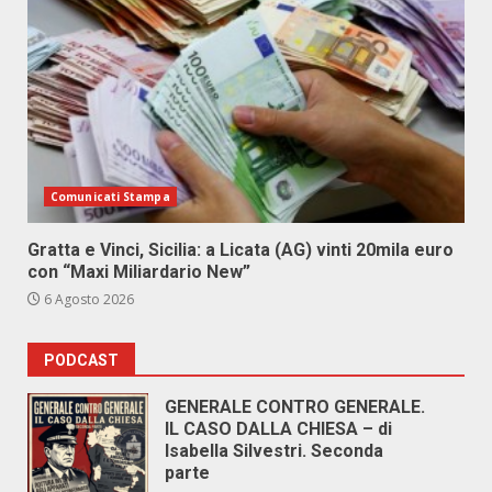
Comunicati Stampa
Gratta e Vinci, Sicilia: a Licata (AG) vinti 20mila euro
con “Maxi Miliardario New”
6 Agosto 2026
PODCAST
GENERALE CONTRO GENERALE.
IL CASO DALLA CHIESA – di
Isabella Silvestri. Seconda
parte