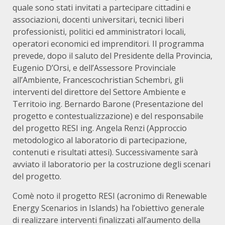
quale sono stati invitati a partecipare cittadini e
associazioni, docenti universitari, tecnici liberi
professionisti, politici ed amministratori locali,
operatori economici ed imprenditori. Il programma
prevede, dopo il saluto del Presidente della Provincia,
Eugenio D’Orsi, e dell’Assessore Provinciale
all’Ambiente, Francescochristian Schembri, gli
interventi del direttore del Settore Ambiente e
Territoio ing. Bernardo Barone (Presentazione del
progetto e contestualizzazione) e del responsabile
del progetto RESI ing. Angela Renzi (Approccio
metodologico al laboratorio di partecipazione,
contenuti e risultati attesi). Successivamente sarà
avviato il laboratorio per la costruzione degli scenari
del progetto.
Comè noto il progetto RESI (acronimo di Renewable
Energy Scenarios in Islands) ha l’obiettivo generale
di realizzare interventi finalizzati all’aumento della