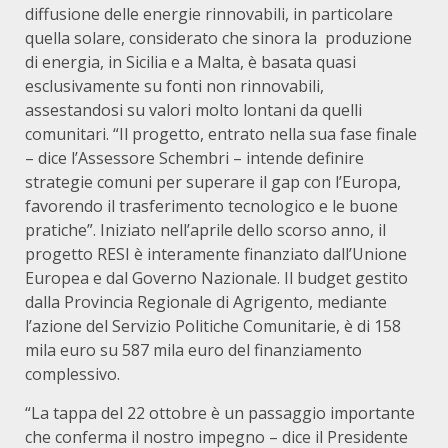
diffusione delle energie rinnovabili, in particolare
quella solare, considerato che sinora la produzione
di energia, in Sicilia e a Malta, è basata quasi
esclusivamente su fonti non rinnovabili,
assestandosi su valori molto lontani da quelli
comunitari. “Il progetto, entrato nella sua fase finale
– dice l’Assessore Schembri – intende definire
strategie comuni per superare il gap con l’Europa,
favorendo il trasferimento tecnologico e le buone
pratiche”. Iniziato nell’aprile dello scorso anno, il
progetto RESI è interamente finanziato dall’Unione
Europea e dal Governo Nazionale. Il budget gestito
dalla Provincia Regionale di Agrigento, mediante
l’azione del Servizio Politiche Comunitarie, è di 158
mila euro su 587 mila euro del finanziamento
complessivo.
“La tappa del 22 ottobre è un passaggio importante
che conferma il nostro impegno – dice il Presidente