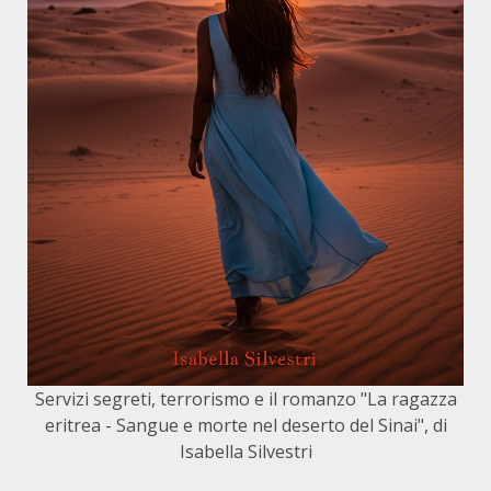
Servizi segreti, terrorismo e il romanzo "La ragazza
eritrea - Sangue e morte nel deserto del Sinai", di
Isabella Silvestri