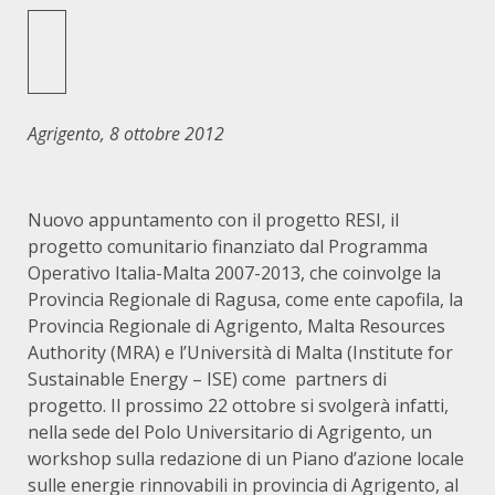
Agrigento, 8 ottobre 2012
Nuovo appuntamento con il progetto RESI, il
progetto comunitario finanziato dal Programma
Operativo Italia-Malta 2007-2013, che coinvolge la
Provincia Regionale di Ragusa, come ente capofila, la
Provincia Regionale di Agrigento, Malta Resources
Authority (MRA) e l’Università di Malta (Institute for
Sustainable Energy – ISE) come partners di
progetto. Il prossimo 22 ottobre si svolgerà infatti,
nella sede del Polo Universitario di Agrigento, un
workshop sulla redazione di un Piano d’azione locale
sulle energie rinnovabili in provincia di Agrigento, al