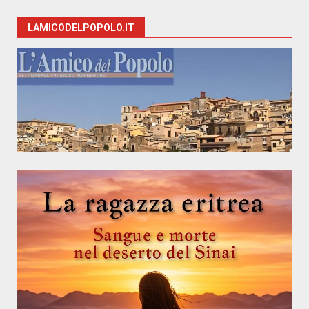
LAMICODELPOPOLO.IT