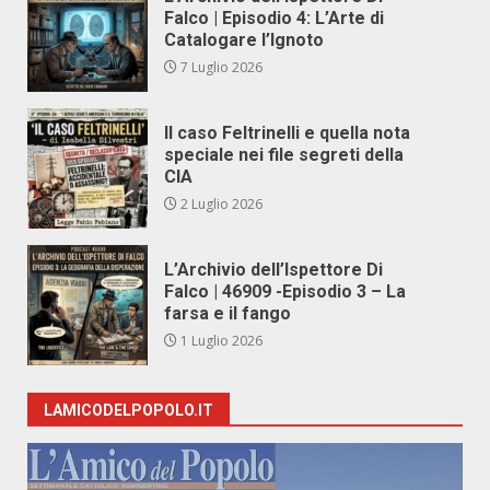
Falco | Episodio 4: L’Arte di
Catalogare l’Ignoto
7 Luglio 2026
Il caso Feltrinelli e quella nota
speciale nei file segreti della
CIA
2 Luglio 2026
L’Archivio dell’Ispettore Di
Falco | 46909 -Episodio 3 – La
farsa e il fango
1 Luglio 2026
LAMICODELPOPOLO.IT