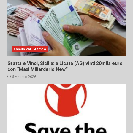
Comunicati Stampa
Gratta e Vinci, Sicilia: a Licata (AG) vinti 20mila euro
con “Maxi Miliardario New”
6 Agosto 2026