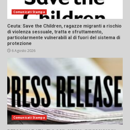
Comunicati Stampa
Ceuta: Save the Children, ragazze migranti a rischio
di violenza sessuale, tratta e sfruttamento,
particolarmente vulnerabili al di fuori del sistema di
protezione
6 Agosto 2026
Comunicati Stampa