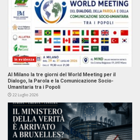
In evidenza
Al Milano la tre giorni del World Meeting per il
Dialogo, la Parola e la Comunicazione Socio-
Umanitaria tra i Popoli
22 Luglio 2026