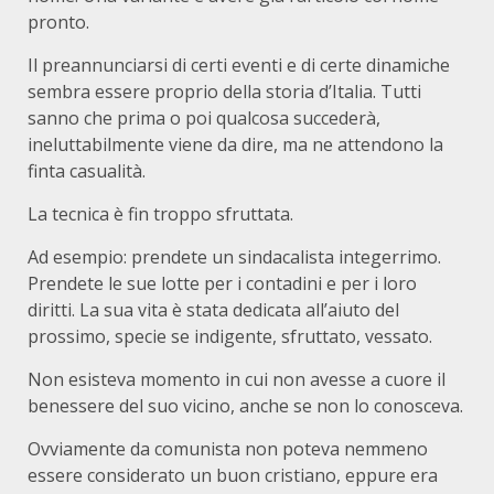
pronto.
Il preannunciarsi di certi eventi e di certe dinamiche
sembra essere proprio della storia d’Italia. Tutti
sanno che prima o poi qualcosa succederà,
ineluttabilmente viene da dire, ma ne attendono la
finta casualità.
La tecnica è fin troppo sfruttata.
Ad esempio: prendete un sindacalista integerrimo.
Prendete le sue lotte per i contadini e per i loro
diritti. La sua vita è stata dedicata all’aiuto del
prossimo, specie se indigente, sfruttato, vessato.
Non esisteva momento in cui non avesse a cuore il
benessere del suo vicino, anche se non lo conosceva.
Ovviamente da comunista non poteva nemmeno
essere considerato un buon cristiano, eppure era