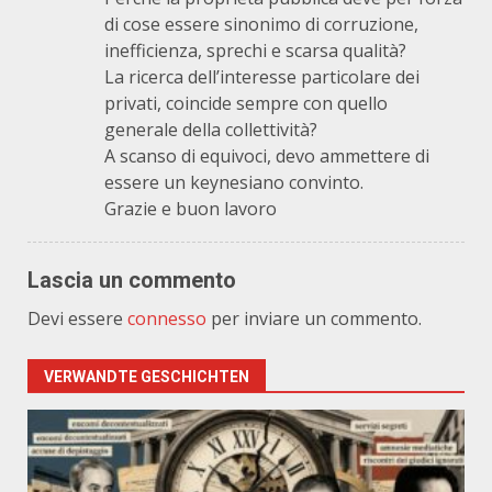
di cose essere sinonimo di corruzione,
inefficienza, sprechi e scarsa qualità?
La ricerca dell’interesse particolare dei
privati, coincide sempre con quello
generale della collettività?
A scanso di equivoci, devo ammettere di
essere un keynesiano convinto.
Grazie e buon lavoro
Lascia un commento
Devi essere
connesso
per inviare un commento.
VERWANDTE GESCHICHTEN