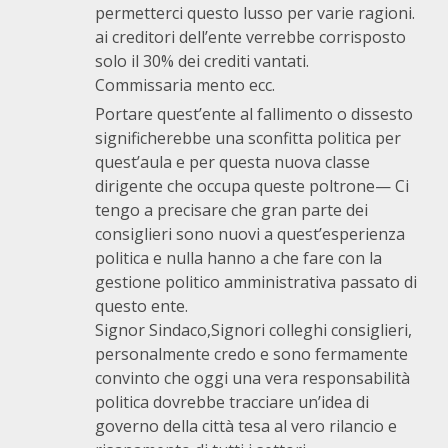
permetterci questo lusso per varie ragioni.
ai creditori dell’ente verrebbe corrisposto
solo il 30% dei crediti vantati.
Commissaria mento ecc.
Portare quest’ente al fallimento o dissesto
significherebbe una sconfitta politica per
quest’aula e per questa nuova classe
dirigente che occupa queste poltrone— Ci
tengo a precisare che gran parte dei
consiglieri sono nuovi a quest’esperienza
politica e nulla hanno a che fare con la
gestione politico amministrativa passato di
questo ente.
Signor Sindaco,Signori colleghi consiglieri,
personalmente credo e sono fermamente
convinto che oggi una vera responsabilità
politica dovrebbe tracciare un’idea di
governo della città tesa al vero rilancio e