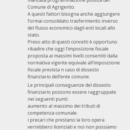
mancata programmazione politica del
Comune di Agrigento.
A questi fattori bisogna anche aggiungere
l’ormai consolidato trasferimento inverso
del flusso economico dagli enti locali allo
stato.
Preso atto di questi concetti è opportuno
ribadire che oggi l’imposizione fiscale
proposta ai massimi livelli consentiti dalla
normativa vigente equivale all’imposizione
fiscale prevista n caso di dissesto
finanziario dell’ente comune.
Le principali conseguenze del dissesto
finanziario possono essere raggruppate
nei seguenti punti:
aumento al massimo dei tributi di
competenza comunale.
i precari che prestano la loro opera
verrebbero licenziati e noi non possiamo