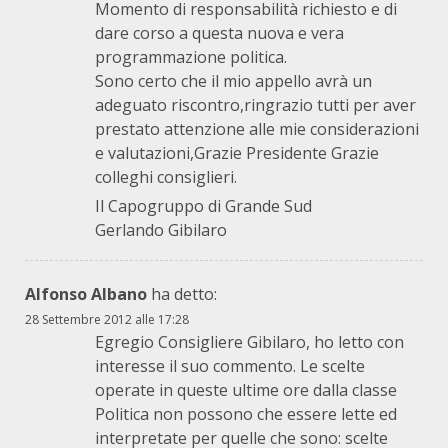
Momento di responsabilità richiesto e di
dare corso a questa nuova e vera
programmazione politica.
Sono certo che il mio appello avrà un
adeguato riscontro,ringrazio tutti per aver
prestato attenzione alle mie considerazioni
e valutazioni,Grazie Presidente Grazie
colleghi consiglieri.
Il Capogruppo di Grande Sud
Gerlando Gibilaro
Alfonso Albano
ha detto:
28 Settembre 2012 alle 17:28
Egregio Consigliere Gibilaro, ho letto con
interesse il suo commento. Le scelte
operate in queste ultime ore dalla classe
Politica non possono che essere lette ed
interpretate per quelle che sono: scelte