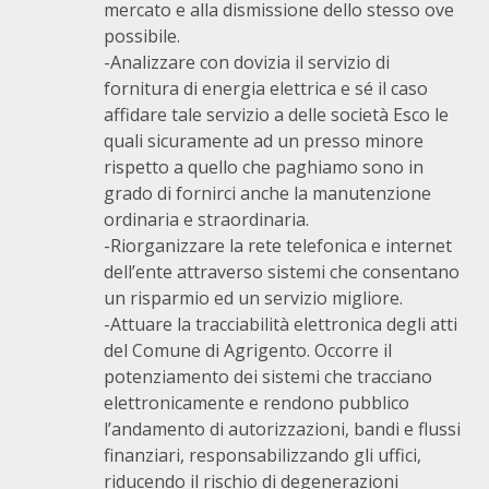
mercato e alla dismissione dello stesso ove
possibile.
-Analizzare con dovizia il servizio di
fornitura di energia elettrica e sé il caso
affidare tale servizio a delle società Esco le
quali sicuramente ad un presso minore
rispetto a quello che paghiamo sono in
grado di fornirci anche la manutenzione
ordinaria e straordinaria.
-Riorganizzare la rete telefonica e internet
dell’ente attraverso sistemi che consentano
un risparmio ed un servizio migliore.
-Attuare la tracciabilità elettronica degli atti
del Comune di Agrigento. Occorre il
potenziamento dei sistemi che tracciano
elettronicamente e rendono pubblico
l’andamento di autorizzazioni, bandi e flussi
finanziari, responsabilizzando gli uffici,
riducendo il rischio di degenerazioni