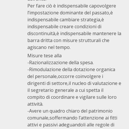
Per fare ciò è indispensabile capovolgere
l’impostazione dominante del passato,è
indispensabile cambiare strategia,è
indispensabile creare condizioni di
discontinuità,è indispensabile mantenere la
barra dritta con misure strutturali che
agiscano nel tempo.
Misure tese alla
-Razionalizzazione della spesa.
-Rimodulazione della dotazione organica
del personale,occorre coinvolgere i
dirigenti di settore,il nucleo di valutazione e
il segretario generale a cui spetta il
compito di coordinare e vigilare sulle loro
attività.
-Avere un quadro chiaro del patrimonio
comunale,soffermando l’attenzione ai fitti
attivi e passivi adeguandoli alle regole di