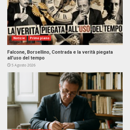
Notizie
Primo piano
Falcone, Borsellino, Contrada e la verità piegata
all’uso del tempo
5 Agosto 2026