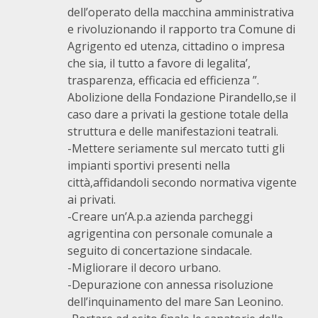
dell’operato della macchina amministrativa
e rivoluzionando il rapporto tra Comune di
Agrigento ed utenza, cittadino o impresa
che sia, il tutto a favore di legalita’,
trasparenza, efficacia ed efficienza ”.
Abolizione della Fondazione Pirandello,se il
caso dare a privati la gestione totale della
struttura e delle manifestazioni teatrali.
-Mettere seriamente sul mercato tutti gli
impianti sportivi presenti nella
città,affidandoli secondo normativa vigente
ai privati.
-Creare un’A.p.a azienda parcheggi
agrigentina con personale comunale a
seguito di concertazione sindacale.
-Migliorare il decoro urbano.
-Depurazione con annessa risoluzione
dell’inquinamento del mare San Leonino.