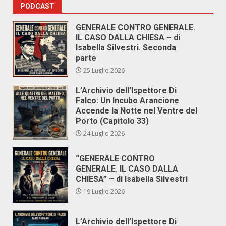
PODCAST
GENERALE CONTRO GENERALE.
IL CASO DALLA CHIESA – di
Isabella Silvestri. Seconda
parte
25 Luglio 2026
L’Archivio dell’Ispettore Di
Falco: Un Incubo Arancione
Accende la Notte nel Ventre del
Porto (Capitolo 33)
24 Luglio 2026
“GENERALE CONTRO
GENERALE. IL CASO DALLA
CHIESA” – di Isabella Silvestri
19 Luglio 2026
L’Archivio dell’Ispettore Di