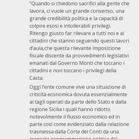
“Quando si chiedono sacrifici alla gente che
lavora, ci vuole un grande consenso, una
grande credibilità politica e la capacità di
colpire esosi e intollerabili privilegi.
Ritengo giusto far rilevare a tutti noi e ai
cittadini che stanno seguendo questi lavori
d’aula,che questa rilevante imposizione
fiscale discente da provvedimenti legislativi
emanati dal Governo Monti che toccano i
cittadini e non toccano i privilegi della
Casta.
Oggi l’ente comune vive una situazione di
criticità economica dovuta essenzialmente
ai tagli operati da parte dello Stato e dalla
regione Sicilia i quali hanno ridotto
notevolmente il flusso economico ed in
parte cosi come evidenziato dalla relazione
trasmessa dalla Corte dei Conti da una