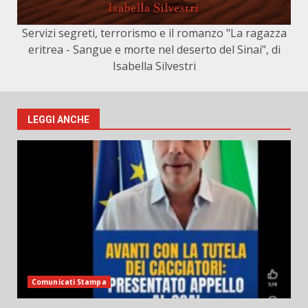
Servizi segreti, terrorismo e il romanzo "La ragazza
eritrea - Sangue e morte nel deserto del Sinai", di
Isabella Silvestri
LEGGI ANCHE
Comunicati Stampa