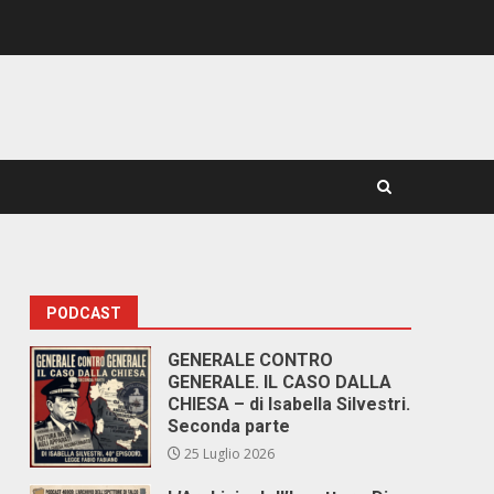
PODCAST
GENERALE CONTRO
GENERALE. IL CASO DALLA
CHIESA – di Isabella Silvestri.
Seconda parte
25 Luglio 2026