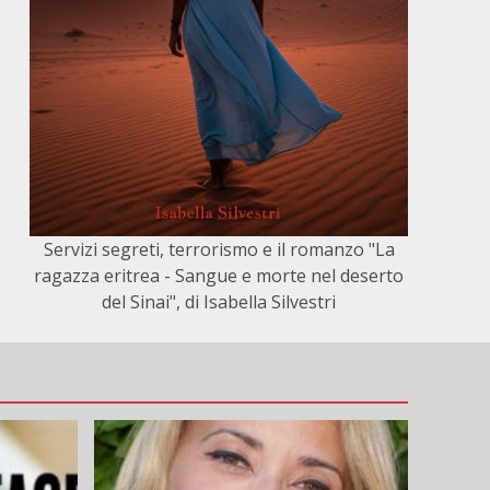
Servizi segreti, terrorismo e il romanzo "La
ragazza eritrea - Sangue e morte nel deserto
del Sinai", di Isabella Silvestri