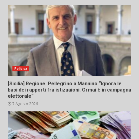
Politica
[Sicilia] Regione. Pellegrino a Mannino “Ignora le
basi dei rapporti fra istizuaioni. Ormai è in campagna
elettorale”
7 Agosto 2026