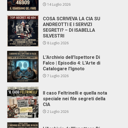
14 Luglio 2026
COSA SCRIVEVA LA CIA SU
ANDREOTTI E I SERVIZI
SEGRETI? – DI ISABELLA
SILVESTRI
8 Luglio 2026
L’Archivio dell’Ispettore Di
Falco | Episodio 4: L’Arte di
Catalogare l’Ignoto
7 Luglio 2026
Il caso Feltrinelli e quella nota
speciale nei file segreti della
CIA
2 Luglio 2026