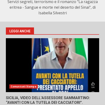
Servizi segreti, terrorismo e il romanzo "La ragazza
eritrea - Sangue e morte nel deserto del Sinai", di
Isabella Silvestri
LEGGI ANCHE
Comunicati Stampa
SICILIA, VIDEO DELL’ASSESSORE SAMMARTINO:
“AVANTI CON LA TUTELA DEI CACCIATORI”.