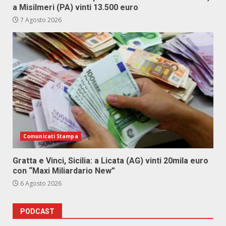
a Misilmeri (PA) vinti 13.500 euro
7 Agosto 2026
Comunicati Stampa
Gratta e Vinci, Sicilia: a Licata (AG) vinti 20mila euro
con “Maxi Miliardario New”
6 Agosto 2026
PODCAST