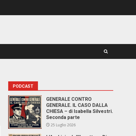
PODCAST
GENERALE CONTRO
GENERALE. IL CASO DALLA
CHIESA – di Isabella Silvestri.
Seconda parte
25 Luglio 2026