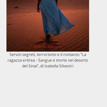
Servizi segreti, terrorismo e il romanzo "La
ragazza eritrea - Sangue e morte nel deserto
del Sinai", di Isabella Silvestri