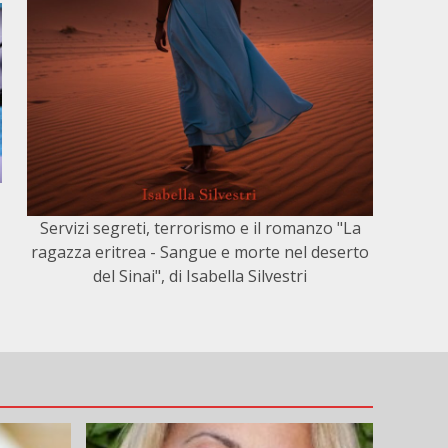
Servizi segreti, terrorismo e il romanzo "La
ragazza eritrea - Sangue e morte nel deserto
del Sinai", di Isabella Silvestri