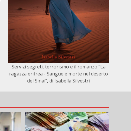
Servizi segreti, terrorismo e il romanzo "La
ragazza eritrea - Sangue e morte nel deserto
del Sinai", di Isabella Silvestri