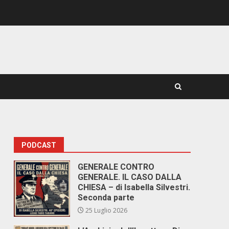
PODCAST
GENERALE CONTRO
GENERALE. IL CASO DALLA
CHIESA – di Isabella Silvestri.
Seconda parte
25 Luglio 2026