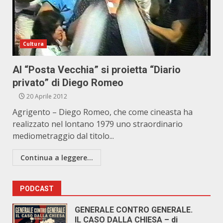
Cultura
Al “Posta Vecchia” si proietta “Diario
privato” di Diego Romeo
20 Aprile 2012
Agrigento – Diego Romeo, che come cineasta ha
realizzato nel lontano 1979 uno straordinario
mediometraggio dal titolo...
Continua a leggere...
PODCAST
GENERALE CONTRO GENERALE.
IL CASO DALLA CHIESA – di