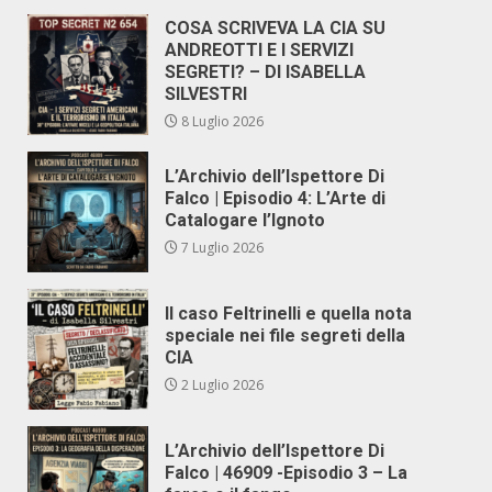
COSA SCRIVEVA LA CIA SU
ANDREOTTI E I SERVIZI
SEGRETI? – DI ISABELLA
SILVESTRI
8 Luglio 2026
L’Archivio dell’Ispettore Di
Falco | Episodio 4: L’Arte di
Catalogare l’Ignoto
7 Luglio 2026
Il caso Feltrinelli e quella nota
speciale nei file segreti della
CIA
2 Luglio 2026
L’Archivio dell’Ispettore Di
Falco | 46909 -Episodio 3 – La