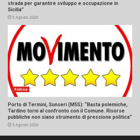
strada per garantire sviluppo e occupazione in
Sicilia”
5 Agosto 2026
Politica
Porto di Termini, Sunseri (M5S): “Basta polemiche,
Tardino torni al confronto con il Comune. Risorse
pubbliche non siano strumento di pressione politica”
5 Agosto 2026