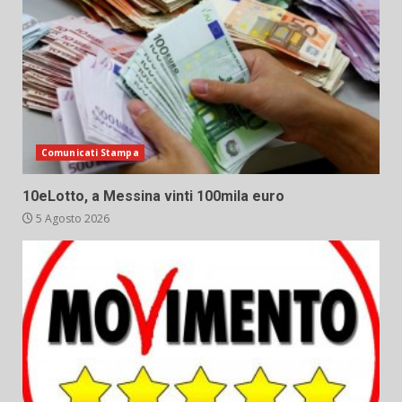
Comunicati Stampa
10eLotto, a Messina vinti 100mila euro
5 Agosto 2026