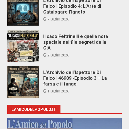
L’Archivio dell’Ispettore Di
Falco | Episodio 4: L’Arte di
Catalogare l’Ignoto
7 Luglio 2026
Il caso Feltrinelli e quella nota
speciale nei file segreti della
CIA
2 Luglio 2026
L’Archivio dell’Ispettore Di
Falco | 46909 -Episodio 3 – La
farsa e il fango
1 Luglio 2026
LAMICODELPOPOLO.IT