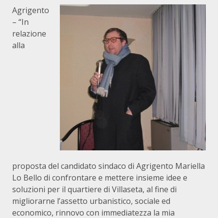
Agrigento
– “In
relazione
alla
proposta del candidato sindaco di Agrigento Mariella
Lo Bello di confrontare e mettere insieme idee e
soluzioni per il quartiere di Villaseta, al fine di
migliorarne l’assetto urbanistico, sociale ed
economico, rinnovo con immediatezza la mia