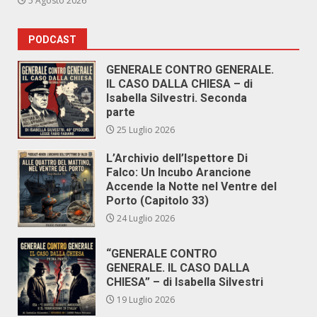
5 Agosto 2026
PODCAST
GENERALE CONTRO GENERALE.
IL CASO DALLA CHIESA – di
Isabella Silvestri. Seconda
parte
25 Luglio 2026
L’Archivio dell’Ispettore Di
Falco: Un Incubo Arancione
Accende la Notte nel Ventre del
Porto (Capitolo 33)
24 Luglio 2026
“GENERALE CONTRO
GENERALE. IL CASO DALLA
CHIESA” – di Isabella Silvestri
19 Luglio 2026