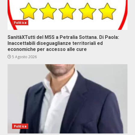
Politica
SanitàXTutti del M5S a Petralia Sottana. Di Paola:
Inaccettabili diseguaglianze territoriali ed
economiche per accesso alle cure
5 Agosto 2026
Politica