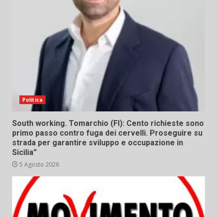
Politica
South working. Tomarchio (FI): Cento richieste sono
primo passo contro fuga dei cervelli. Proseguire su
strada per garantire sviluppo e occupazione in
Sicilia”
5 Agosto 2026