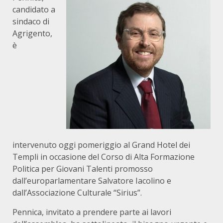
candidato a
sindaco di
Agrigento,
è
intervenuto oggi pomeriggio al Grand Hotel dei
Templi in occasione del Corso di Alta Formazione
Politica per Giovani Talenti promosso
dall’europarlamentare Salvatore Iacolino e
dall’Associazione Culturale “Sirius”.
Pennica, invitato a prendere parte ai lavori