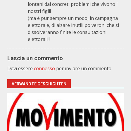
lontani dai concreti problemi che vivono i
nostri figli!
(ma è pur sempre un modo, in campagna
elettorale, di alzare inutili polveroni che si
dissolveranno finite le consultazioni
elettorali!!!
Lascia un commento
Devi essere
connesso
per inviare un commento.
VERWANDTE GESCHICHTEN