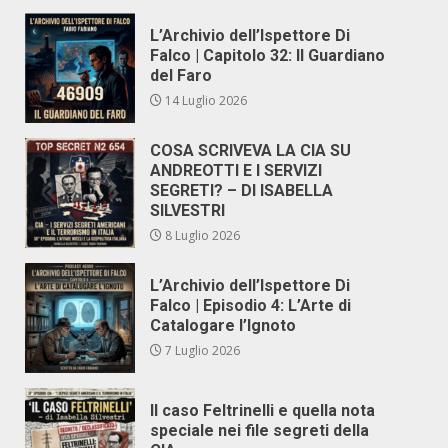
L’Archivio dell’Ispettore Di
Falco | Capitolo 32: Il Guardiano
del Faro
14 Luglio 2026
COSA SCRIVEVA LA CIA SU
ANDREOTTI E I SERVIZI
SEGRETI? – DI ISABELLA
SILVESTRI
8 Luglio 2026
L’Archivio dell’Ispettore Di
Falco | Episodio 4: L’Arte di
Catalogare l’Ignoto
7 Luglio 2026
Il caso Feltrinelli e quella nota
speciale nei file segreti della