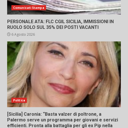
Comunicati Stampa
PERSONALE ATA: FLC CGIL SICILIA, IMMISSIONI IN
RUOLO SOLO SUL 35% DEI POSTI VACANTI
6 Agosto 2026
Politica
[Sicilia] Caronia: “Basta valzer di poltrone, a
Palermo serve un programma per giovani e servizi
efficienti. Pronta alla battaglia per gli ex Pip nella