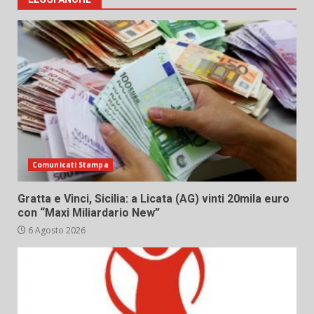
Comunicati Stampa
Gratta e Vinci, Sicilia: a Licata (AG) vinti 20mila euro
con “Maxi Miliardario New”
6 Agosto 2026