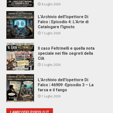
8 Luglio 2026
L’Archivio dell’Ispettore Di
Falco | Episodio 4: L’Arte di
Catalogare l’Ignoto
7 Luglio 2026
Il caso Feltrinelli e quella nota
speciale nei file segreti della
CIA
2 Luglio 2026
L’Archivio dell’Ispettore Di
Falco | 46909 -Episodio 3 – La
farsa e il fango
1 Luglio 2026
LAMICODELPOPOLO.IT