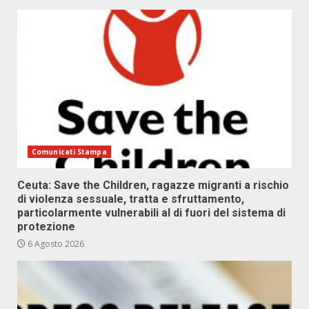
Comunicati Stampa
Ceuta: Save the Children, ragazze migranti a rischio
di violenza sessuale, tratta e sfruttamento,
particolarmente vulnerabili al di fuori del sistema di
protezione
6 Agosto 2026