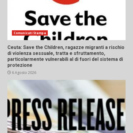
Comunicati Stampa
Ceuta: Save the Children, ragazze migranti a rischio
di violenza sessuale, tratta e sfruttamento,
particolarmente vulnerabili al di fuori del sistema di
protezione
6 Agosto 2026