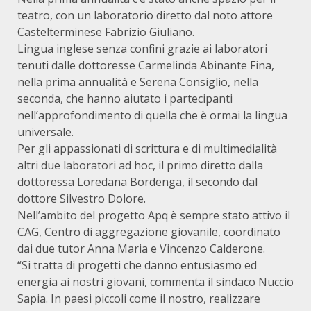
teatro, con un laboratorio diretto dal noto attore
Castelterminese Fabrizio Giuliano.
Lingua inglese senza confini grazie ai laboratori
tenuti dalle dottoresse Carmelinda Abinante Fina,
nella prima annualità e Serena Consiglio, nella
seconda, che hanno aiutato i partecipanti
nell’approfondimento di quella che è ormai la lingua
universale.
Per gli appassionati di scrittura e di multimedialità
altri due laboratori ad hoc, il primo diretto dalla
dottoressa Loredana Bordenga, il secondo dal
dottore Silvestro Dolore.
Nell’ambito del progetto Apq è sempre stato attivo il
CAG, Centro di aggregazione giovanile, coordinato
dai due tutor Anna Maria e Vincenzo Calderone.
“Si tratta di progetti che danno entusiasmo ed
energia ai nostri giovani, commenta il sindaco Nuccio
Sapia. In paesi piccoli come il nostro, realizzare