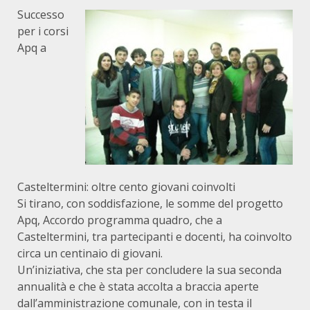
Successo
per i corsi
Apq a
Casteltermini: oltre cento giovani coinvolti
Si tirano, con soddisfazione, le somme del progetto
Apq, Accordo programma quadro, che a
Casteltermini, tra partecipanti e docenti, ha coinvolto
circa un centinaio di giovani.
Un’iniziativa, che sta per concludere la sua seconda
annualità e che è stata accolta a braccia aperte
dall’amministrazione comunale, con in testa il