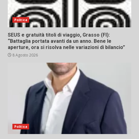
Politica
SEUS e gratuità titoli di viaggio, Grasso (FI):
“Battaglia portata avanti da un anno. Bene le
aperture, ora si risolva nelle variazioni di bilancio”
8 Agosto 2026
Politica