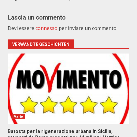
Lascia un commento
Devi essere
connesso
per inviare un commento.
VERWANDTE GESCHICHTEN
Varie
Batosta per la rigenerazione urbana in Sicilia,