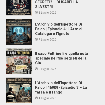
SEGRETI? – DI ISABELLA
SILVESTRI
8 Luglio 2026
L’Archivio dell’Ispettore Di
Falco | Episodio 4: L’Arte di
Catalogare l’Ignoto
7 Luglio 2026
Il caso Feltrinelli e quella nota
speciale nei file segreti della
CIA
2 Luglio 2026
L’Archivio dell’Ispettore Di
Falco | 46909 -Episodio 3 – La
farsa e il fango
1 Luglio 2026