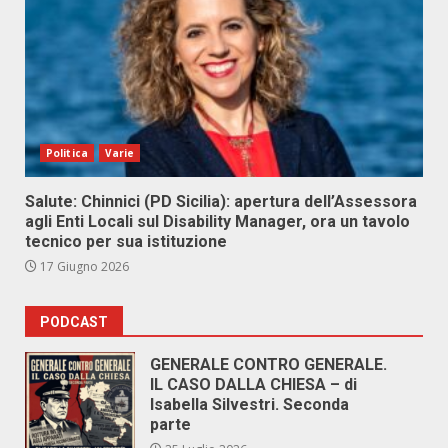
Politica
Varie
Salute: Chinnici (PD Sicilia): apertura dell’Assessora
agli Enti Locali sul Disability Manager, ora un tavolo
tecnico per sua istituzione
17 Giugno 2026
PODCAST
GENERALE CONTRO GENERALE.
IL CASO DALLA CHIESA – di
Isabella Silvestri. Seconda
parte