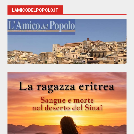
LAMICODELPOPOLO.IT