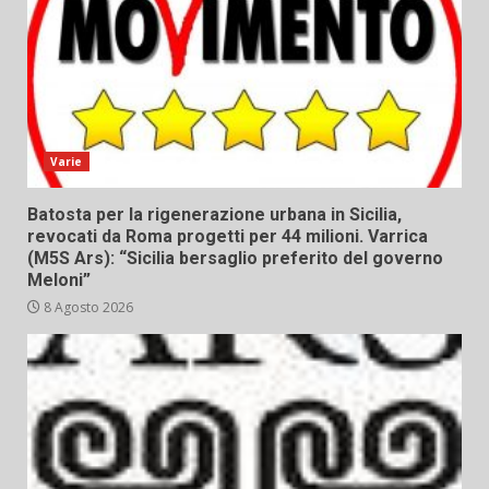
Varie
Batosta per la rigenerazione urbana in Sicilia,
revocati da Roma progetti per 44 milioni. Varrica
(M5S Ars): “Sicilia bersaglio preferito del governo
Meloni”
8 Agosto 2026