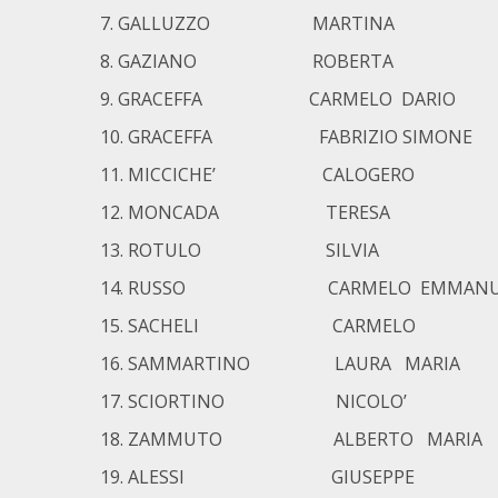
GALLUZZO MARTINA
GAZIANO ROBERTA
GRACEFFA CARMELO DARIO
GRACEFFA FABRIZIO SIMONE
MICCICHE’ CALOGERO
MONCADA TERESA
ROTULO SILVIA
RUSSO CARMELO EMMANUE
SACHELI CARMELO
SAMMARTINO LAURA MARIA
SCIORTINO NICOLO’
ZAMMUTO ALBERTO MARIA
ALESSI GIUSEPPE