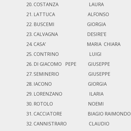
COSTANZA LAURA
LATTUCA ALFONSO
BUSCEMI GIORGIA
CALVAGNA DESIRE’E
CASA’ MARIA CHIARA
CONTRINO LUIGI
DI GIACOMO PEPE GIUSEPPE
SEMINERIO GIUSEPPE
IACONO GIORGIA
LORENZANO ILARIA
ROTOLO NOEMI
CACCIATORE BIAGIO RAIMONDO
CANNISTRARO CLAUDIO