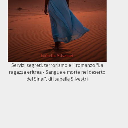
Servizi segreti, terrorismo e il romanzo "La
ragazza eritrea - Sangue e morte nel deserto
del Sinai", di Isabella Silvestri