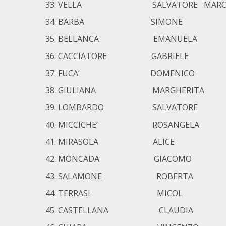
VELLA SALVATORE MARC
BARBA SIMONE
BELLANCA EMANUELA
CACCIATORE GABRIELE
FUCA’ DOMENICO
GIULIANA MARGHERITA
LOMBARDO SALVATORE
MICCICHE’ ROSANGELA
MIRASOLA ALICE
MONCADA GIACOMO
SALAMONE ROBERTA
TERRASI MICOL
CASTELLANA CLAUDIA