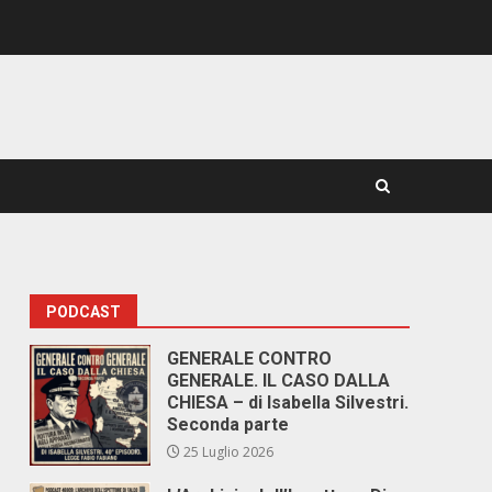
PODCAST
GENERALE CONTRO
GENERALE. IL CASO DALLA
CHIESA – di Isabella Silvestri.
Seconda parte
25 Luglio 2026