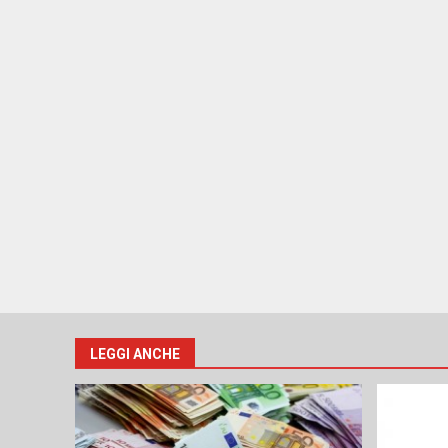
LEGGI ANCHE