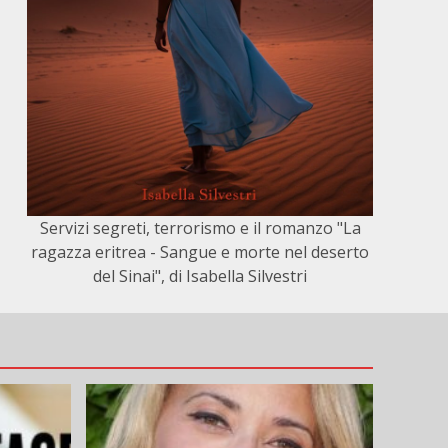
Servizi segreti, terrorismo e il romanzo "La
ragazza eritrea - Sangue e morte nel deserto
del Sinai", di Isabella Silvestri