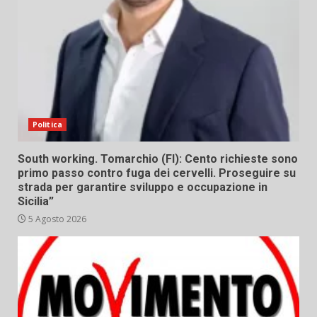
Politica
South working. Tomarchio (FI): Cento richieste sono
primo passo contro fuga dei cervelli. Proseguire su
strada per garantire sviluppo e occupazione in
Sicilia”
5 Agosto 2026