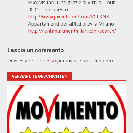
Puoi visitarli tutti grazie al Virtual Tour
360° come questo:
http://www.pixeet.com/tour/VCLKNKU
Appartamenti per affitti brevi a Milano
http://rentapartmentmilan.com/search/
Lascia un commento
Devi essere
connesso
per inviare un commento.
VERWANDTE GESCHICHTEN