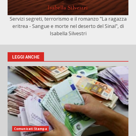
Servizi segreti, terrorismo e il romanzo "La ragazza
eritrea - Sangue e morte nel deserto del Sinai", di
Isabella Silvestri
LEGGI ANCHE
Comunicati Stampa