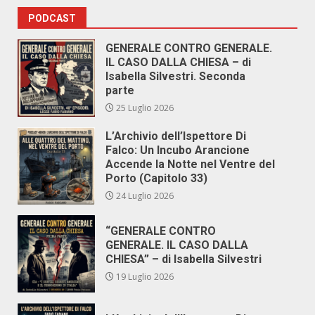
PODCAST
GENERALE CONTRO GENERALE.
IL CASO DALLA CHIESA – di
Isabella Silvestri. Seconda
parte
25 Luglio 2026
L’Archivio dell’Ispettore Di
Falco: Un Incubo Arancione
Accende la Notte nel Ventre del
Porto (Capitolo 33)
24 Luglio 2026
“GENERALE CONTRO
GENERALE. IL CASO DALLA
CHIESA” – di Isabella Silvestri
19 Luglio 2026