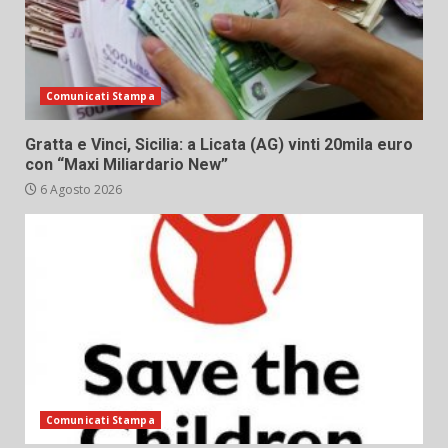
Comunicati Stampa
Gratta e Vinci, Sicilia: a Licata (AG) vinti 20mila euro
con “Maxi Miliardario New”
6 Agosto 2026
Comunicati Stampa