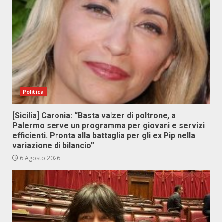
Politica
[Sicilia] Caronia: “Basta valzer di poltrone, a
Palermo serve un programma per giovani e servizi
efficienti. Pronta alla battaglia per gli ex Pip nella
variazione di bilancio”
6 Agosto 2026