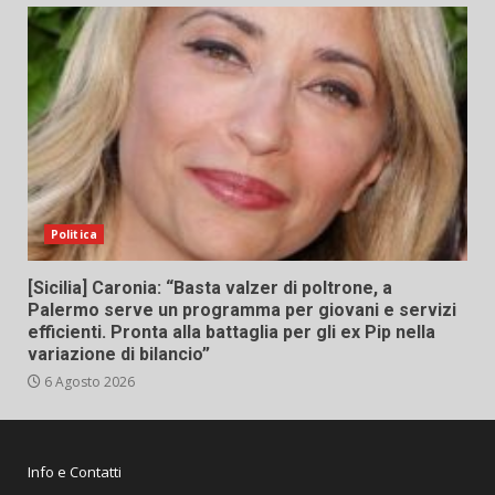
Politica
[Sicilia] Caronia: “Basta valzer di poltrone, a
Palermo serve un programma per giovani e servizi
efficienti. Pronta alla battaglia per gli ex Pip nella
variazione di bilancio”
6 Agosto 2026
Info e Contatti