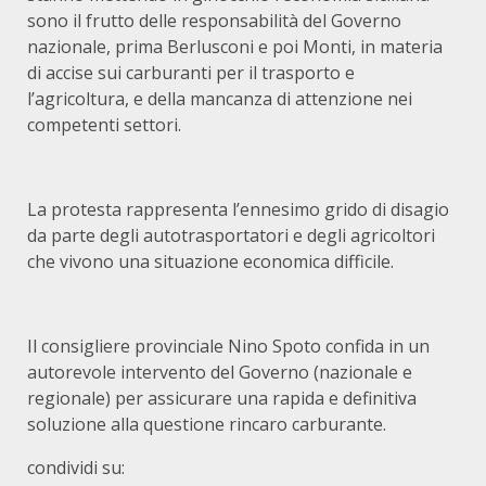
sono il frutto delle responsabilità del Governo
nazionale, prima Berlusconi e poi Monti, in materia
di accise sui carburanti per il trasporto e
l’agricoltura, e della mancanza di attenzione nei
competenti settori.
La protesta rappresenta l’ennesimo grido di disagio
da parte degli autotrasportatori e degli agricoltori
che vivono una situazione economica difficile.
Il consigliere provinciale Nino Spoto confida in un
autorevole intervento del Governo (nazionale e
regionale) per assicurare una rapida e definitiva
soluzione alla questione rincaro carburante.
condividi su: