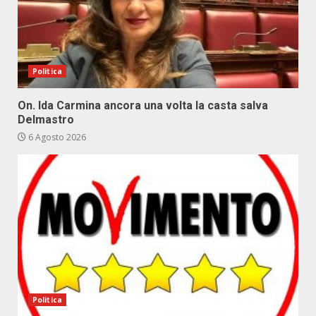
Politica
On. Ida Carmina ancora una volta la casta salva
Delmastro
6 Agosto 2026
Politica