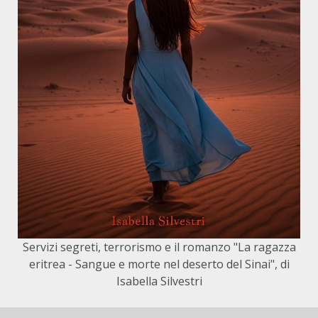
Servizi segreti, terrorismo e il romanzo "La ragazza
eritrea - Sangue e morte nel deserto del Sinai", di
Isabella Silvestri