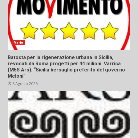
Varie
Batosta per la rigenerazione urbana in Sicilia,
revocati da Roma progetti per 44 milioni. Varrica
(M5S Ars): “Sicilia bersaglio preferito del governo
Meloni”
8 Agosto 2026