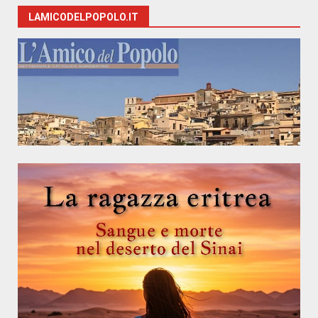
LAMICODELPOPOLO.IT