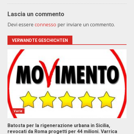
Lascia un commento
Devi essere
connesso
per inviare un commento.
VERWANDTE GESCHICHTEN
Varie
Batosta per la rigenerazione urbana in Sicilia,
revocati da Roma progetti per 44 milioni. Varrica