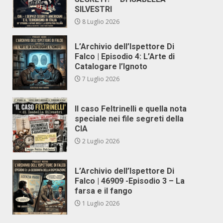
SILVESTRI
8 Luglio 2026
L’Archivio dell’Ispettore Di
Falco | Episodio 4: L’Arte di
Catalogare l’Ignoto
7 Luglio 2026
Il caso Feltrinelli e quella nota
speciale nei file segreti della
CIA
2 Luglio 2026
L’Archivio dell’Ispettore Di
Falco | 46909 -Episodio 3 – La
farsa e il fango
1 Luglio 2026