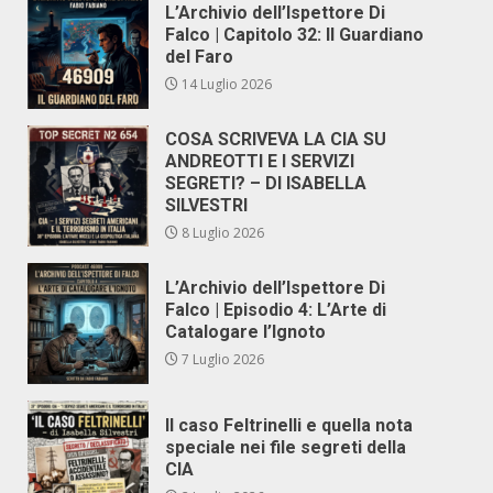
L’Archivio dell’Ispettore Di
Falco | Capitolo 32: Il Guardiano
del Faro
14 Luglio 2026
COSA SCRIVEVA LA CIA SU
ANDREOTTI E I SERVIZI
SEGRETI? – DI ISABELLA
SILVESTRI
8 Luglio 2026
L’Archivio dell’Ispettore Di
Falco | Episodio 4: L’Arte di
Catalogare l’Ignoto
7 Luglio 2026
Il caso Feltrinelli e quella nota
speciale nei file segreti della
CIA