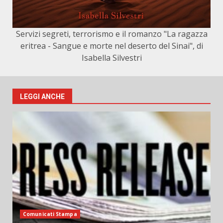
Servizi segreti, terrorismo e il romanzo "La ragazza
eritrea - Sangue e morte nel deserto del Sinai", di
Isabella Silvestri
LEGGI ANCHE
Comunicati Stampa