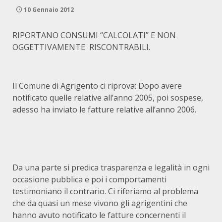
10 Gennaio 2012
RIPORTANO CONSUMI “CALCOLATI” E NON
OGGETTIVAMENTE RISCONTRABILI.
Il Comune di Agrigento ci riprova: Dopo avere
notificato quelle relative all’anno 2005, poi sospese,
adesso ha inviato le fatture relative all’anno 2006.
Da una parte si predica trasparenza e legalità in ogni
occasione pubblica e poi i comportamenti
testimoniano il contrario. Ci riferiamo al problema
che da quasi un mese vivono gli agrigentini che
hanno avuto notificato le fatture concernenti il