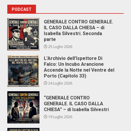
PODCAST
GENERALE CONTRO GENERALE.
IL CASO DALLA CHIESA – di
Isabella Silvestri. Seconda
parte
25 Luglio 2026
L’Archivio dell’Ispettore Di
Falco: Un Incubo Arancione
Accende la Notte nel Ventre del
Porto (Capitolo 33)
24 Luglio 2026
“GENERALE CONTRO
GENERALE. IL CASO DALLA
CHIESA” – di Isabella Silvestri
19 Luglio 2026