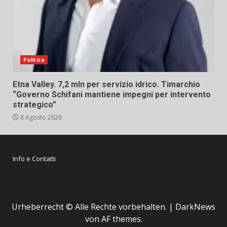
Politica
Etna Valley. 7,2 mln per servizio idrico. Timarchio
“Governo Schifani mantiene impegni per intervento
strategico”
8 Agosto 2026
Info e Contatti
Urheberrecht © Alle Rechte vorbehalten.
|
DarkNews
von AF themes.