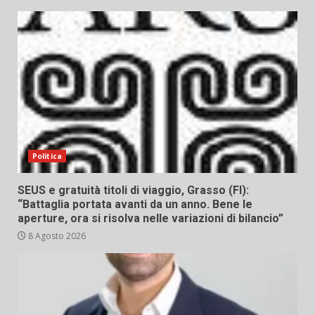
Politica
SEUS e gratuità titoli di viaggio, Grasso (FI):
“Battaglia portata avanti da un anno. Bene le
aperture, ora si risolva nelle variazioni di bilancio”
8 Agosto 2026