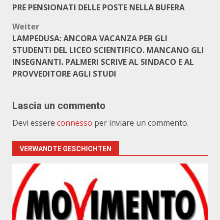
PRE PENSIONATI DELLE POSTE NELLA BUFERA
Weiter
LAMPEDUSA: ANCORA VACANZA PER GLI
STUDENTI DEL LICEO SCIENTIFICO. MANCANO GLI
INSEGNANTI. PALMERI SCRIVE AL SINDACO E AL
PROVVEDITORE AGLI STUDI
Lascia un commento
Devi essere
connesso
per inviare un commento.
VERWANDTE GESCHICHTEN