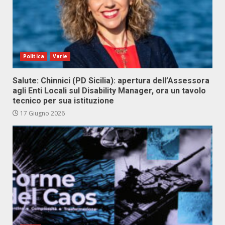
Politica
Varie
Salute: Chinnici (PD Sicilia): apertura dell’Assessora
agli Enti Locali sul Disability Manager, ora un tavolo
tecnico per sua istituzione
17 Giugno 2026