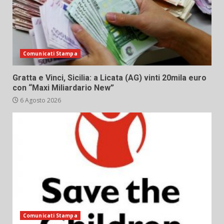
Comunicati Stampa
Gratta e Vinci, Sicilia: a Licata (AG) vinti 20mila euro
con “Maxi Miliardario New”
6 Agosto 2026
Comunicati Stampa