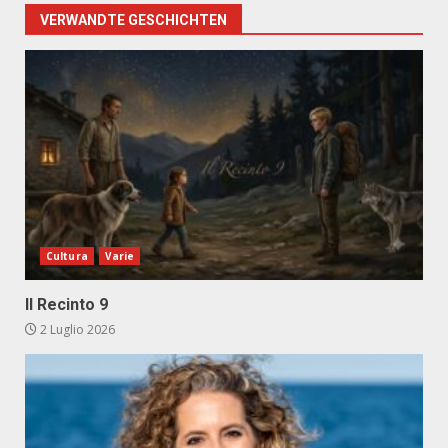
VERWANDTE GESCHICHTEN
Cultura
Varie
Il Recinto 9
2 Luglio 2026