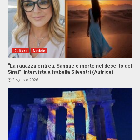
Cultura
Notizie
“La ragazza eritrea. Sangue e morte nel deserto del
Sinai”. Intervista a Isabella Silvestri (Autrice)
3 Agosto 2026