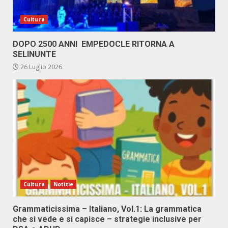
Cultura
DOPO 2500 ANNI EMPEDOCLE RITORNA A
SELINUNTE
26 Luglio 2026
Cultura
Notizie
Grammaticissima – Italiano, Vol.1: La grammatica
che si vede e si capisce – strategie inclusive per