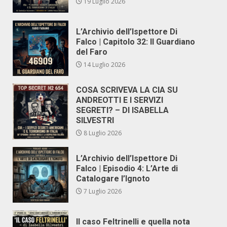
19 Luglio 2026
L’Archivio dell’Ispettore Di
Falco | Capitolo 32: Il Guardiano
del Faro
14 Luglio 2026
COSA SCRIVEVA LA CIA SU
ANDREOTTI E I SERVIZI
SEGRETI? – DI ISABELLA
SILVESTRI
8 Luglio 2026
L’Archivio dell’Ispettore Di
Falco | Episodio 4: L’Arte di
Catalogare l’Ignoto
7 Luglio 2026
Il caso Feltrinelli e quella nota